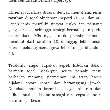
tidak semua sumber bisa dipercaya.
Efisiensi juga bisa dicapai dengan memahami
jenis
taruhan
di togel Singapore, seperti 2D, 3D, dan 4D.
Setiap jenis memiliki tingkat risiko dan peluang
yang berbeda, sehingga strategi bermain pun perlu
disesuaikan. Misalnya, untuk pemain pemula,
memulai dari taruhan 2D dianggap lebih aman
karena peluang menangnya lebih tinggi dibanding
4D.
Terakhir, jangan lupakan
aspek hiburan
dalam
bermain togel. Meskipun setiap pemain tentu
berharap menang, permainan ini tetap harus
dijalani secara santai dan bertanggung jawab.
Gunakan momen bermain sebagai hiburan dan
latihan analisis, bukan sebagai cara cepat mencari
keuntungan besar.