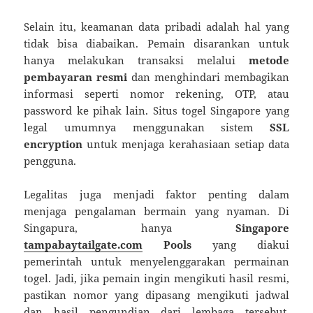
Selain itu, keamanan data pribadi adalah hal yang
tidak bisa diabaikan. Pemain disarankan untuk
hanya melakukan transaksi melalui
metode
pembayaran resmi
dan menghindari membagikan
informasi seperti nomor rekening, OTP, atau
password ke pihak lain. Situs togel Singapore yang
legal umumnya menggunakan sistem
SSL
encryption
untuk menjaga kerahasiaan setiap data
pengguna.
Legalitas juga menjadi faktor penting dalam
menjaga pengalaman bermain yang nyaman. Di
Singapura, hanya
Singapore
tampabaytailgate.com
Pools
yang diakui
pemerintah untuk menyelenggarakan permainan
togel. Jadi, jika pemain ingin mengikuti hasil resmi,
pastikan nomor yang dipasang mengikuti jadwal
dan hasil pengundian dari lembaga tersebut.