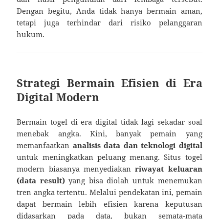
Dengan begitu, Anda tidak hanya bermain aman,
tetapi juga terhindar dari risiko pelanggaran
hukum.
Strategi Bermain Efisien di Era
Digital Modern
Bermain togel di era digital tidak lagi sekadar soal
menebak angka. Kini, banyak pemain yang
memanfaatkan
analisis data dan teknologi digital
untuk meningkatkan peluang menang. Situs togel
modern biasanya menyediakan
riwayat keluaran
(data result)
yang bisa diolah untuk menemukan
tren angka tertentu. Melalui pendekatan ini, pemain
dapat bermain lebih efisien karena keputusan
didasarkan pada data, bukan semata-mata