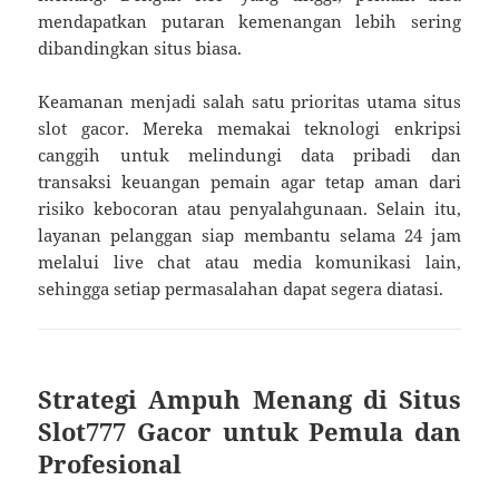
mendapatkan putaran kemenangan lebih sering
dibandingkan situs biasa.
Keamanan menjadi salah satu prioritas utama situs
slot gacor. Mereka memakai teknologi enkripsi
canggih untuk melindungi data pribadi dan
transaksi keuangan pemain agar tetap aman dari
risiko kebocoran atau penyalahgunaan. Selain itu,
layanan pelanggan siap membantu selama 24 jam
melalui live chat atau media komunikasi lain,
sehingga setiap permasalahan dapat segera diatasi.
Strategi Ampuh Menang di Situs
Slot777 Gacor untuk Pemula dan
Profesional