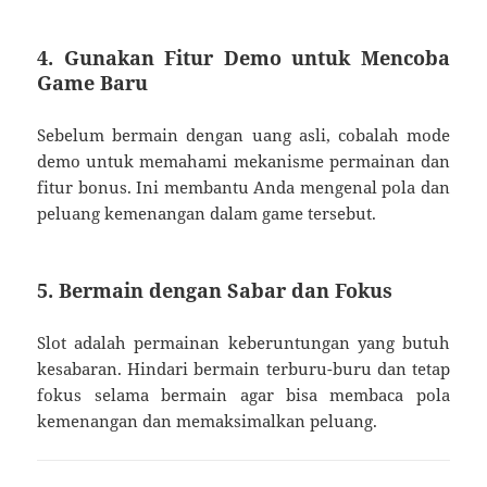
4. Gunakan Fitur Demo untuk Mencoba
Game Baru
Sebelum bermain dengan uang asli, cobalah mode
demo untuk memahami mekanisme permainan dan
fitur bonus. Ini membantu Anda mengenal pola dan
peluang kemenangan dalam game tersebut.
5. Bermain dengan Sabar dan Fokus
Slot adalah permainan keberuntungan yang butuh
kesabaran. Hindari bermain terburu-buru dan tetap
fokus selama bermain agar bisa membaca pola
kemenangan dan memaksimalkan peluang.