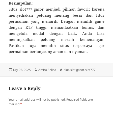
Kesimpulan:
Situs slot777 gacor menjadi pilihan favorit karena
menyediakan peluang menang besar dan fitur
permainan yang menarik. Dengan memilih game
dengan RTP tinggi, memanfaatkan bonus, dan
mengelola modal dengan baik, Anda bisa
meningkatkan peluang meraih kemenangan.
Pastikan juga memilih situs terpercaya agar
permainan berlangsung aman dan nyaman.
Posted
Author
Tags
July 26, 2025
Amira Selina
slot
,
slot gacor
,
slot777
on
Leave a Reply
Your email address will not be published.
Required fields are
marked
*