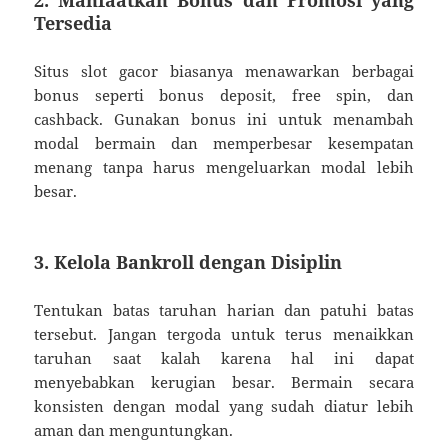
2. Manfaatkan Bonus dan Promosi yang
Tersedia
Situs slot gacor biasanya menawarkan berbagai
bonus seperti bonus deposit, free spin, dan
cashback. Gunakan bonus ini untuk menambah
modal bermain dan memperbesar kesempatan
menang tanpa harus mengeluarkan modal lebih
besar.
3. Kelola Bankroll dengan Disiplin
Tentukan batas taruhan harian dan patuhi batas
tersebut. Jangan tergoda untuk terus menaikkan
taruhan saat kalah karena hal ini dapat
menyebabkan kerugian besar. Bermain secara
konsisten dengan modal yang sudah diatur lebih
aman dan menguntungkan.