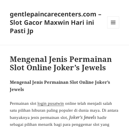
gentlepaincarecenters.com –
Slot Gacor Maxwin Hari ini
Pasti Jp
MENU
AND
WIDGETS
Mengenal Jenis Permainan
Slot Online Joker’s Jewels
Mengenal Jenis Permainan Slot Online Joker’s
Jewels
Permainan slot
login pusatwin
online telah menjadi salah
satu pilihan hiburan paling populer di dunia maya. Di antara
Joker’s Jewels
banyaknya jenis permainan slot,
hadir
sebagai pilihan menarik bagi para penggemar slot yang