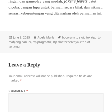
Joker’s Jewels
ringan dan gameplay yang mudah,
patut
dicoba. Jangan lupa untuk bermain secara bijak dan nikmati
sensasi keberuntungan yang ditawarkan oleh permainan ini.
Posted
Author
Tags
June 3, 2025
Adela María
bocoran rtp slot
,
link rtp
,
rtp
on
mahjong hari ini
,
rtp pragmatic
,
rtp slot terpercaya
,
rtp slot
tertinggi
Leave a Reply
Your email address will not be published.
Required fields are
marked
*
COMMENT
*