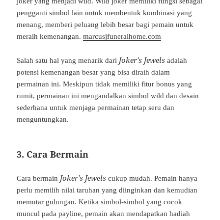
joker yang menjadi wild. Wild joker memiliki fungsi sebagai
pengganti simbol lain untuk membentuk kombinasi yang
menang, memberi peluang lebih besar bagi pemain untuk
meraih kemenangan.
marcusjfuneralhome.com
Joker’s Jewels
Salah satu hal yang menarik dari
adalah
potensi kemenangan besar yang bisa diraih dalam
permainan ini. Meskipun tidak memiliki fitur bonus yang
rumit, permainan ini mengandalkan simbol wild dan desain
sederhana untuk menjaga permainan tetap seru dan
menguntungkan.
3.
Cara Bermain
Joker’s Jewels
Cara bermain
cukup mudah. Pemain hanya
perlu memilih nilai taruhan yang diinginkan dan kemudian
memutar gulungan. Ketika simbol-simbol yang cocok
muncul pada payline, pemain akan mendapatkan hadiah