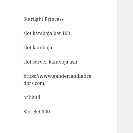
Starlight Princess
slot kamboja bet 100
slot kamboja
slot server kamboja asli
https://www.ganderlandlabra
dors.com/
orbit4d
Slot Bet 100