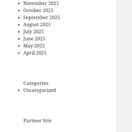
November 2025
October 2025
September 2025
August 2025
July 2025
June 2025
May 2025
April 2025
Categories
Uncategorized
Partner Site