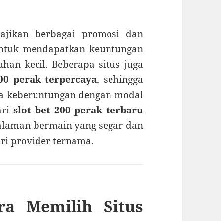
yajikan berbagai promosi dan
ntuk mendapatkan keuntungan
han kecil. Beberapa situs juga
200 perak terpercaya
, sehingga
ba keberuntungan dengan modal
ari
slot bet 200 perak terbaru
alaman bermain yang segar dan
ari provider ternama.
ra Memilih Situs