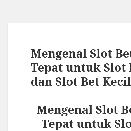
m
Mengenal Slot Bet
Tepat untuk Slot
dan Slot Bet Keci
Mengenal Slot Be
Tepat untuk Sl