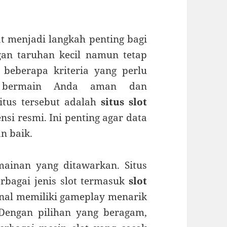
t menjadi langkah penting bagi
gan taruhan kecil namun tetap
beberapa kriteria yang perlu
n bermain Anda aman dan
itus tersebut adalah
situs slot
nsi resmi. Ini penting agar data
n baik.
mainan yang ditawarkan. Situs
rbagai jenis slot termasuk
slot
nal memiliki gameplay menarik
 Dengan pilihan yang beragam,