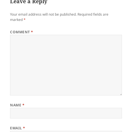
Leave a Reply
Your email address will not be published.
Required fields are
marked
*
COMMENT
*
NAME
*
EMAIL
*