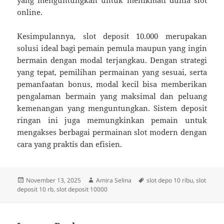
yang menguntungkan untuk menikmati dunia slot
online.
Kesimpulannya, slot deposit 10.000 merupakan
solusi ideal bagi pemain pemula maupun yang ingin
bermain dengan modal terjangkau. Dengan strategi
yang tepat, pemilihan permainan yang sesuai, serta
pemanfaatan bonus, modal kecil bisa memberikan
pengalaman bermain yang maksimal dan peluang
kemenangan yang menguntungkan. Sistem deposit
ringan ini juga memungkinkan pemain untuk
mengakses berbagai permainan slot modern dengan
cara yang praktis dan efisien.
Posted
Author
Tags
November 13, 2025
Amira Selina
slot depo 10 ribu
,
slot
on
deposit 10 rb
,
slot deposit 10000