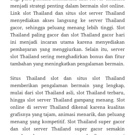
menjadi strategi penting dalam bermain slot online.
Link slot Thailand dan situs slot server Thailand
menyediakan akses langsung ke server Thailand
gacor, sehingga peluang menang lebih tinggi. Slot
Thailand paling gacor dan slot Thailand gacor hari
ini menjadi incaran utama karena menyediakan
pembayaran yang menggiurkan. Selain itu, server
slot Thailand sering menghadirkan bonus dan fitur
tambahan yang meningkatkan pengalaman bermain.
Situs Thailand slot dan situs slot Thailand
memberikan pengalaman bermain yang lengkap,
mulai dari slot Thailand asli, slot Thailand terbaru,
hingga slot server Thailand gampang menang. Slot
online di server Thailand dikenal karena kualitas
grafisnya yang tajam, animasi menarik, dan peluang
menang yang kompetitif. Slot Thailand super gacor
dan slot server Thailand super gacor semakin