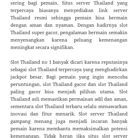
sering bagi pemain. Situs server Thailand yang
terpercaya biasanya menyediakan link server
Thailand resmi sehingga pemain bisa bermain
dengan aman dan nyaman. Dengan hadirnya slot
Thailand super gacor, pengalaman bermain semakin
menyenangkan karena peluang kemenangan
meningkat secara signifikan.
Slot Thailand no 1 banyak dicari karena reputasinya
sebagai slot Thailand terpercaya yang menghadirkan
jackpot besar. Bagi pemain yang ingin mencoba
peruntungan, slot Thailand gacor dan slot Thailand
paling gacor bisa menjadi pilihan utama. Slot
Thailand asli memastikan permainan adil dan aman,
sementara slot Thailand terbaru selalu menawarkan
inovasi dan fitur menarik. Slot server Thailand
gampang menang juga menjadi incaran banyak
pemain karena membantu memaksimalkan potensi
kemenangan. Tidak heran jika situs slot server