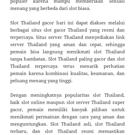
populer karena mampu memberikan sensasi
menang yang berbeda dari slot biasa.
Slot Thailand gacor hari ini dapat diakses melalui
berbagai situs slot gacor Thailand yang resmi dan
terpercaya. Situs server Thailand menyediakan link
server Thailand yang aman dan cepat, sehingga
pemain bisa langsung menikmati slot Thailand
tanpa hambatan. Slot Thailand paling gacor dan slot
Thailand terpercaya terus menarik perhatian
pemain karena kombinasi kualitas, keamanan, dan
peluang menang yang tinggi.
Dengan meningkatnya popularitas slot Thailand,
baik slot online maupun slot server Thailand super
gacor, pemain memiliki banyak pilihan untuk
menikmati permainan dengan cara yang aman dan
menguntungkan. Slot Thailand asli, slot Thailand
terbaru, dan slot Thailand resmi memastikan