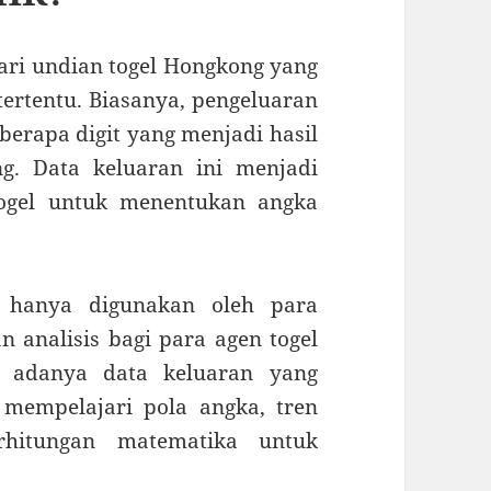
ari undian togel Hongkong yang
ertentu. Biasanya, pengeluaran
eberapa digit yang menjadi hasil
g. Data keluaran ini menjadi
togel untuk menentukan angka
 hanya digunakan oleh para
n analisis bagi para agen togel
n adanya data keluaran yang
mempelajari pola angka, tren
hitungan matematika untuk