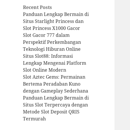
Recent Posts
Panduan Lengkap Bermain di
Situs Starlight Princess dan
Slot Princess X1000 Gacor
Slot Gacor 777 dalam
Perspektif Perkembangan
Teknologi Hiburan Online
Situs Slot88: Informasi
Lengkap Mengenai Platform
Slot Online Modern
Slot Aztec Gems: Permainan
Bertema Peradaban Kuno
dengan Gameplay Sederhana
Panduan Lengkap Bermain di
Situs Slot Terpercaya dengan
Metode Slot Deposit QRIS
Termurah