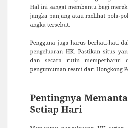
Hal ini sangat membantu bagi merek
jangka panjang atau melihat pola-p
angka tersebut.
Pengguna juga harus berhati-hati d
pengeluaran HK. Pastikan situs ya
dan secara rutin memperbarui d
pengumuman resmi dari Hongkong Po
Pentingnya Memanta
Setiap Hari