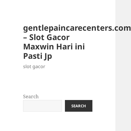
gentlepaincarecenters.co
– Slot Gacor
Maxwin Hari ini
Pasti Jp
slot gacor
Search
SEARCH