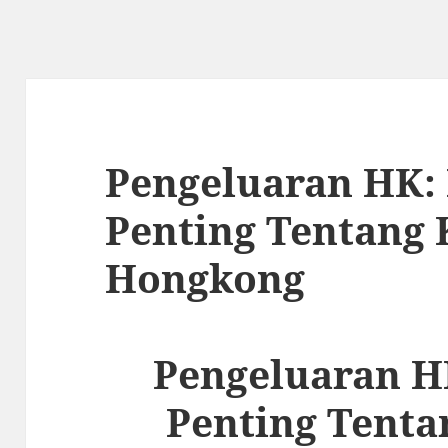
m
Pengeluaran HK:
Penting Tentang 
Hongkong
Pengeluaran H
Penting Tenta