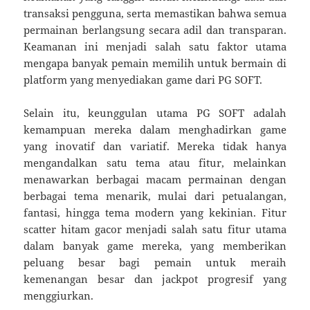
transaksi pengguna, serta memastikan bahwa semua
permainan berlangsung secara adil dan transparan.
Keamanan ini menjadi salah satu faktor utama
mengapa banyak pemain memilih untuk bermain di
platform yang menyediakan game dari PG SOFT.
Selain itu, keunggulan utama PG SOFT adalah
kemampuan mereka dalam menghadirkan game
yang inovatif dan variatif. Mereka tidak hanya
mengandalkan satu tema atau fitur, melainkan
menawarkan berbagai macam permainan dengan
berbagai tema menarik, mulai dari petualangan,
fantasi, hingga tema modern yang kekinian. Fitur
scatter hitam gacor menjadi salah satu fitur utama
dalam banyak game mereka, yang memberikan
peluang besar bagi pemain untuk meraih
kemenangan besar dan jackpot progresif yang
menggiurkan.