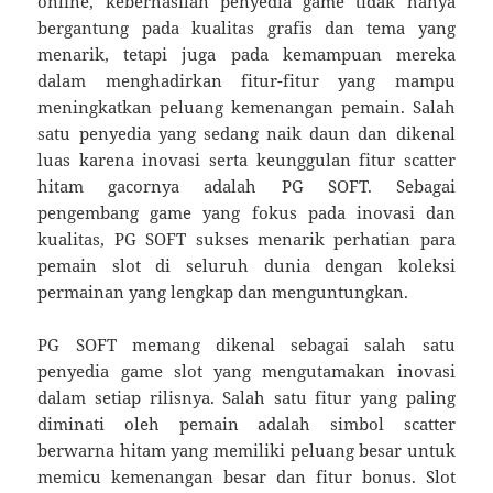
online, keberhasilan penyedia game tidak hanya
bergantung pada kualitas grafis dan tema yang
menarik, tetapi juga pada kemampuan mereka
dalam menghadirkan fitur-fitur yang mampu
meningkatkan peluang kemenangan pemain. Salah
satu penyedia yang sedang naik daun dan dikenal
luas karena inovasi serta keunggulan fitur scatter
hitam gacornya adalah PG SOFT. Sebagai
pengembang game yang fokus pada inovasi dan
kualitas, PG SOFT sukses menarik perhatian para
pemain slot di seluruh dunia dengan koleksi
permainan yang lengkap dan menguntungkan.
PG SOFT memang dikenal sebagai salah satu
penyedia game slot yang mengutamakan inovasi
dalam setiap rilisnya. Salah satu fitur yang paling
diminati oleh pemain adalah simbol scatter
berwarna hitam yang memiliki peluang besar untuk
memicu kemenangan besar dan fitur bonus. Slot