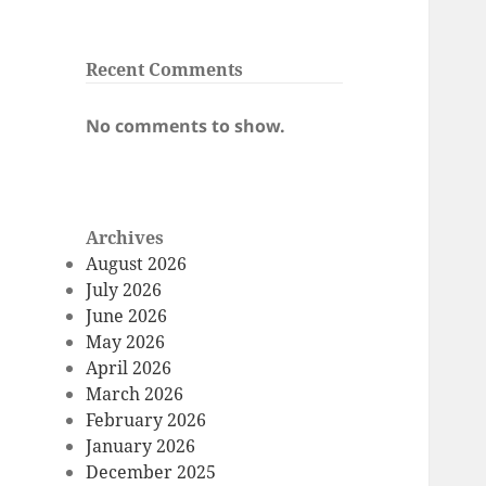
Recent Comments
No comments to show.
Archives
August 2026
July 2026
June 2026
May 2026
April 2026
March 2026
February 2026
January 2026
December 2025