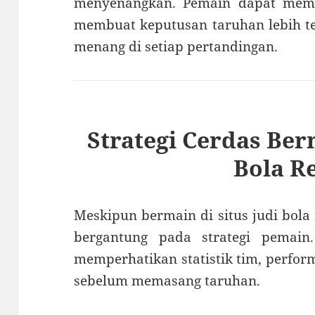
menyenangkan. Pemain dapat mema
membuat keputusan taruhan lebih t
menang di setiap pertandingan.
Strategi Cerdas Berm
Bola R
Meskipun bermain di situs judi bol
bergantung pada strategi pemain
memperhatikan statistik tim, perfor
sebelum memasang taruhan.