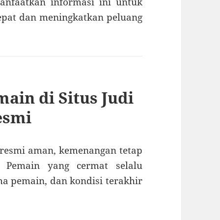
nfaatkan informasi ini untuk
epat dan meningkatkan peluang
ain di Situs Judi
esmi
a resmi aman, kemenangan tetap
. Pemain yang cermat selalu
ma pemain, dan kondisi terakhir