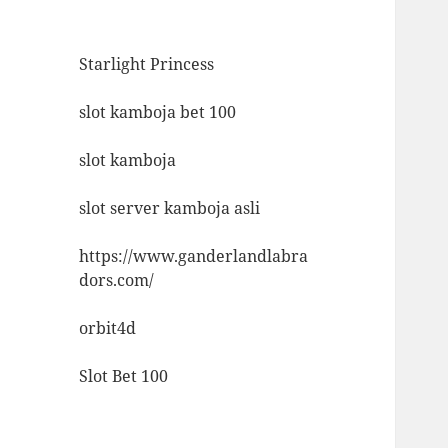
Starlight Princess
slot kamboja bet 100
slot kamboja
slot server kamboja asli
https://www.ganderlandlabra
dors.com/
orbit4d
Slot Bet 100