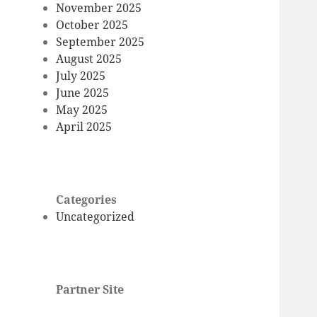
November 2025
October 2025
September 2025
August 2025
July 2025
June 2025
May 2025
April 2025
Categories
Uncategorized
Partner Site