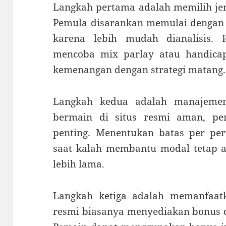
Langkah pertama adalah memilih je
Pemula disarankan memulai dengan t
karena lebih mudah dianalisis.
mencoba mix parlay atau handica
kemenangan dengan strategi matang.
Langkah kedua adalah manajemen
bermain di situs resmi aman, pe
penting. Menentukan batas per pe
saat kalah membantu modal tetap a
lebih lama.
Langkah ketiga adalah memanfaat
resmi biasanya menyediakan bonus de