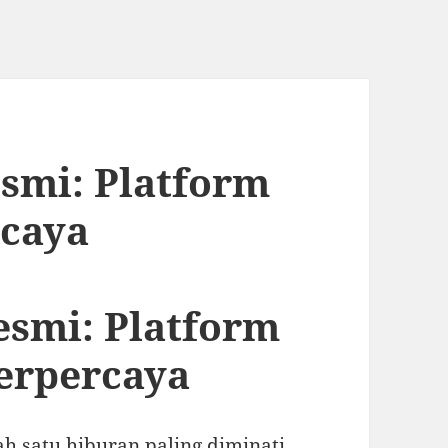
esmi: Platform
caya
Resmi: Platform
erpercaya
ah satu hiburan paling diminati,