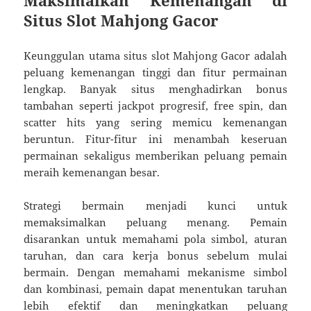
Maksimalkan Kemenangan di
Situs Slot Mahjong Gacor
Keunggulan utama situs slot Mahjong Gacor adalah
peluang kemenangan tinggi dan fitur permainan
lengkap. Banyak situs menghadirkan bonus
tambahan seperti jackpot progresif, free spin, dan
scatter hits yang sering memicu kemenangan
beruntun. Fitur-fitur ini menambah keseruan
permainan sekaligus memberikan peluang pemain
meraih kemenangan besar.
Strategi bermain menjadi kunci untuk
memaksimalkan peluang menang. Pemain
disarankan untuk memahami pola simbol, aturan
taruhan, dan cara kerja bonus sebelum mulai
bermain. Dengan memahami mekanisme simbol
dan kombinasi, pemain dapat menentukan taruhan
lebih efektif dan meningkatkan peluang