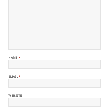
NAME
*
EMAIL
*
WEBSITE