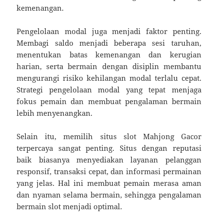
kemenangan.
Pengelolaan modal juga menjadi faktor penting.
Membagi saldo menjadi beberapa sesi taruhan,
menentukan batas kemenangan dan kerugian
harian, serta bermain dengan disiplin membantu
mengurangi risiko kehilangan modal terlalu cepat.
Strategi pengelolaan modal yang tepat menjaga
fokus pemain dan membuat pengalaman bermain
lebih menyenangkan.
Selain itu, memilih situs slot Mahjong Gacor
terpercaya sangat penting. Situs dengan reputasi
baik biasanya menyediakan layanan pelanggan
responsif, transaksi cepat, dan informasi permainan
yang jelas. Hal ini membuat pemain merasa aman
dan nyaman selama bermain, sehingga pengalaman
bermain slot menjadi optimal.