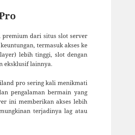
 Pro
i premium dari situs slot server
k keuntungan, termasuk akses ke
yer) lebih tinggi, slot dengan
n eksklusif lainnya.
iland pro sering kali menikmati
 dan pengalaman bermain yang
ver ini memberikan akses lebih
mungkinan terjadinya lag atau