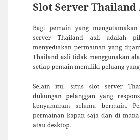
Slot Server Thailand 
Bagi pemain yang mengutamakan 
server Thailand asli adalah pi
menyediakan permainan yang dijami
Thailand asli tidak menggunakan ala
setiap pemain memiliki peluang yan
Selain itu, situs slot server Th
dukungan pelanggan yang respons
kenyamanan selama bermain. Pe
permainan kapan saja dan di mana 
atau desktop.