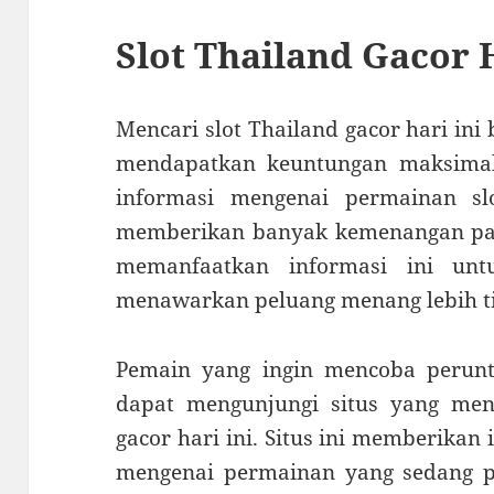
Slot Thailand Gacor H
Mencari slot Thailand gacor hari ini
mendapatkan keuntungan maksimal
informasi mengenai permainan sl
memberikan banyak kemenangan pada
memanfaatkan informasi ini un
menawarkan peluang menang lebih ti
Pemain yang ingin mencoba peruntu
dapat mengunjungi situs yang meny
gacor hari ini. Situs ini memberikan
mengenai permainan yang sedang 