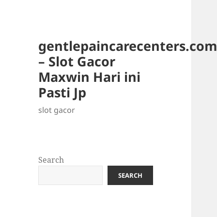
gentlepaincarecenters.co
– Slot Gacor
Maxwin Hari ini
Pasti Jp
slot gacor
Search
SEARCH