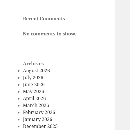
Recent Comments
No comments to show.
Archives
August 2026
July 2026
June 2026
May 2026
April 2026
March 2026
February 2026
January 2026
December 2025