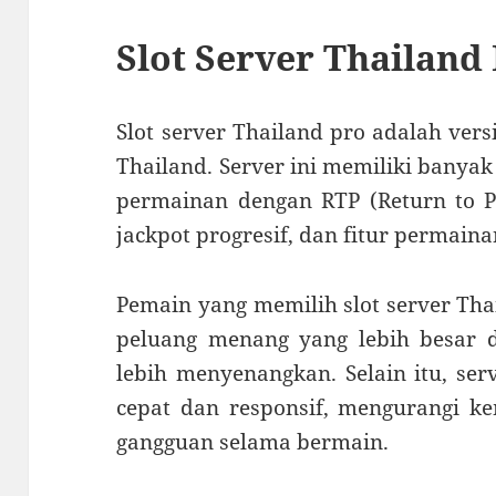
Slot Server Thailand
Slot server Thailand pro adalah vers
Thailand. Server ini memiliki banya
permainan dengan RTP (Return to Pla
jackpot progresif, dan fitur permaina
Pemain yang memilih slot server Tha
peluang menang yang lebih besar
lebih menyenangkan. Selain itu, ser
cepat dan responsif, mengurangi ke
gangguan selama bermain.