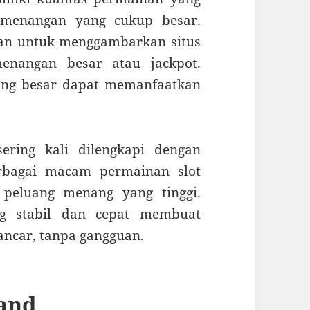
emenangan yang cukup besar.
kan untuk menggambarkan situs
enangan besar atau jackpot.
ang besar dapat memanfaatkan
sering kali dilengkapi dengan
erbagai macam permainan slot
peluang menang yang tinggi.
ang stabil dan cepat membuat
ancar, tanpa gangguan.
land