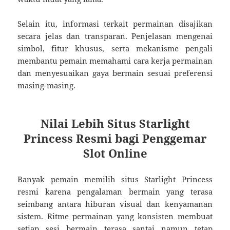
Selain itu, informasi terkait permainan disajikan
secara jelas dan transparan. Penjelasan mengenai
simbol, fitur khusus, serta mekanisme pengali
membantu pemain memahami cara kerja permainan
dan menyesuaikan gaya bermain sesuai preferensi
masing-masing.
Nilai Lebih Situs Starlight
Princess Resmi bagi Penggemar
Slot Online
Banyak pemain memilih situs Starlight Princess
resmi karena pengalaman bermain yang terasa
seimbang antara hiburan visual dan kenyamanan
sistem. Ritme permainan yang konsisten membuat
setiap sesi bermain terasa santai namun tetap