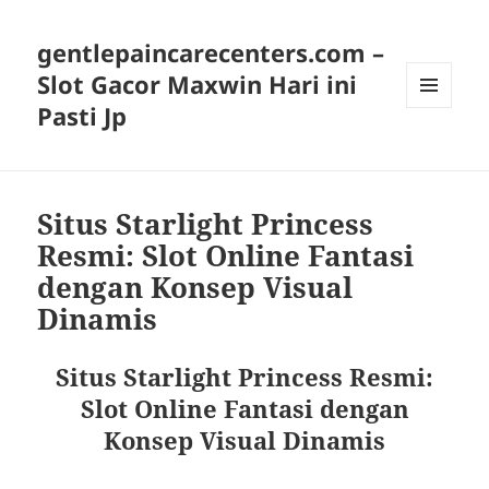
gentlepaincarecenters.com –
Slot Gacor Maxwin Hari ini
Pasti Jp
MENU
AND
WIDGETS
Situs Starlight Princess
Resmi: Slot Online Fantasi
dengan Konsep Visual
Dinamis
Situs Starlight Princess Resmi:
Slot Online Fantasi dengan
Konsep Visual Dinamis