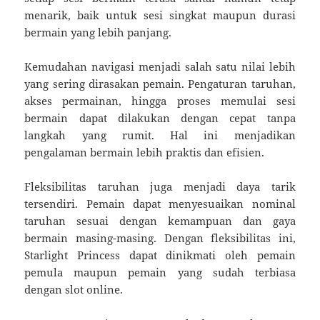
menarik, baik untuk sesi singkat maupun durasi
bermain yang lebih panjang.
Kemudahan navigasi menjadi salah satu nilai lebih
yang sering dirasakan pemain. Pengaturan taruhan,
akses permainan, hingga proses memulai sesi
bermain dapat dilakukan dengan cepat tanpa
langkah yang rumit. Hal ini menjadikan
pengalaman bermain lebih praktis dan efisien.
Fleksibilitas taruhan juga menjadi daya tarik
tersendiri. Pemain dapat menyesuaikan nominal
taruhan sesuai dengan kemampuan dan gaya
bermain masing-masing. Dengan fleksibilitas ini,
Starlight Princess dapat dinikmati oleh pemain
pemula maupun pemain yang sudah terbiasa
dengan slot online.