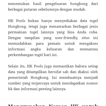
menemukan hasil pengeluaran hongkong dari
berbagai putaran sebelumnya dengan mudah.
HK Pools bukan hanya menyediakan data togel
Hongkong, tetapi juga menawarkan berbagai jenis
permainan togel lainnya yang bisa Anda coba.
Dengan tampilan yang user-friendly, situs ini
memudahkan para pemain untuk mengakses
informasi angka keluaran dan memantau
perkembangan togel hari ini.
Selain itu, HK Pools juga memastikan bahwa setiap
data yang ditampilkan bersifat sah dan diakui oleh
pemerintah Hongkong. Ini membuatnya menjadi
sumber yang terpercaya untuk mendapatkan nomor
hk dan informasi penting lainnya.