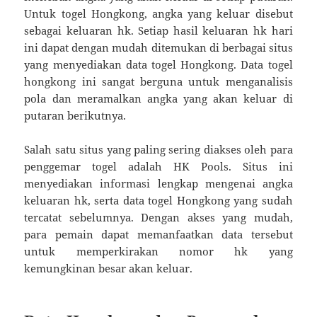
Untuk togel Hongkong, angka yang keluar disebut
sebagai keluaran hk. Setiap hasil keluaran hk hari
ini dapat dengan mudah ditemukan di berbagai situs
yang menyediakan data togel Hongkong. Data togel
hongkong ini sangat berguna untuk menganalisis
pola dan meramalkan angka yang akan keluar di
putaran berikutnya.
Salah satu situs yang paling sering diakses oleh para
penggemar togel adalah HK Pools. Situs ini
menyediakan informasi lengkap mengenai angka
keluaran hk, serta data togel Hongkong yang sudah
tercatat sebelumnya. Dengan akses yang mudah,
para pemain dapat memanfaatkan data tersebut
untuk memperkirakan nomor hk yang
kemungkinan besar akan keluar.