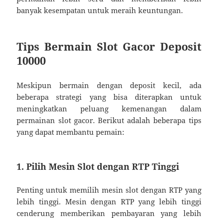
banyak
kesempatan
untuk
meraih
keuntungan.
Tips
Bermain
Slot
Gacor
Deposit
10000
Meskipun
bermain
dengan
deposit
kecil,
ada
beberapa
strategi
yang
bisa
diterapkan
untuk
meningkatkan
peluang
kemenangan
dalam
permainan
slot
gacor.
Berikut
adalah
beberapa
tips
yang
dapat
membantu
pemain:
1.
Pilih
Mesin
Slot
dengan
RTP
Tinggi
Penting
untuk
memilih
mesin
slot
dengan
RTP
yang
lebih
tinggi.
Mesin
dengan
RTP
yang
lebih
tinggi
cenderung
memberikan
pembayaran
yang
lebih