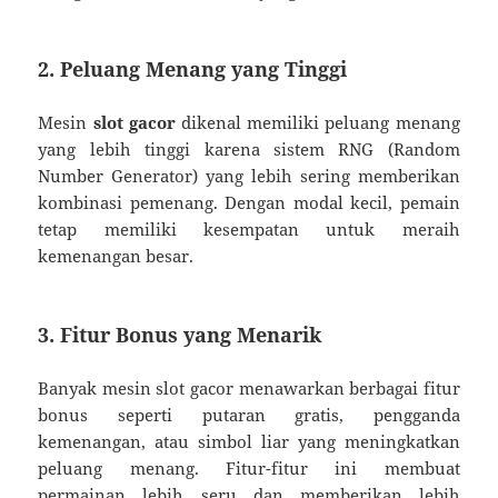
2.
Peluang
Menang
yang
Tinggi
Mesin
slot
gacor
dikenal
memiliki
peluang
menang
yang
lebih
tinggi
karena
sistem
RNG (
Random
Number
Generator)
yang
lebih
sering
memberikan
kombinasi
pemenang.
Dengan
modal
kecil,
pemain
tetap
memiliki
kesempatan
untuk
meraih
kemenangan
besar.
3.
Fitur
Bonus
yang
Menarik
Banyak
mesin
slot
gacor
menawarkan
berbagai
fitur
bonus
seperti
putaran
gratis,
pengganda
kemenangan,
atau
simbol
liar
yang
meningkatkan
peluang
menang.
Fitur-
fitur
ini
membuat
permainan
lebih
seru
dan
memberikan
lebih