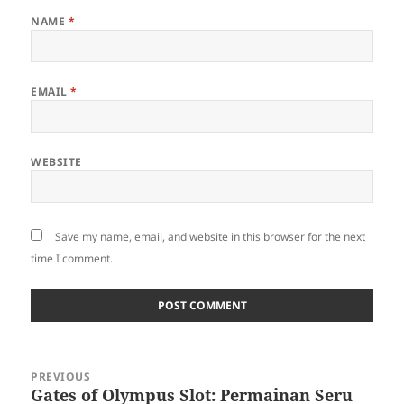
NAME
*
EMAIL
*
WEBSITE
Save my name, email, and website in this browser for the next
time I comment.
Post
PREVIOUS
navigation
Gates of Olympus Slot: Permainan Seru
Previous