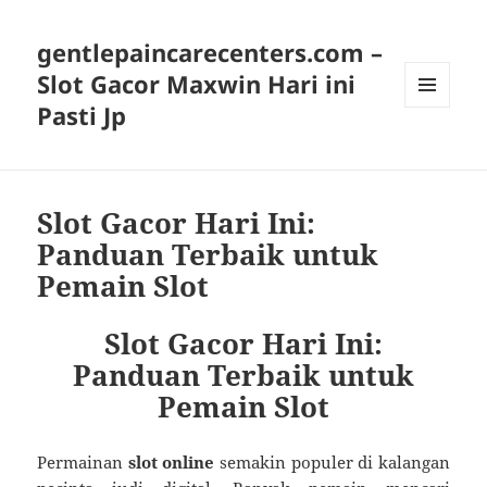
gentlepaincarecenters.com –
Slot Gacor Maxwin Hari ini
Pasti Jp
MENU
AND
WIDGETS
Slot Gacor Hari Ini:
Panduan Terbaik untuk
Pemain Slot
Slot Gacor Hari Ini:
Panduan Terbaik untuk
Pemain Slot
Permainan
slot online
semakin populer di kalangan