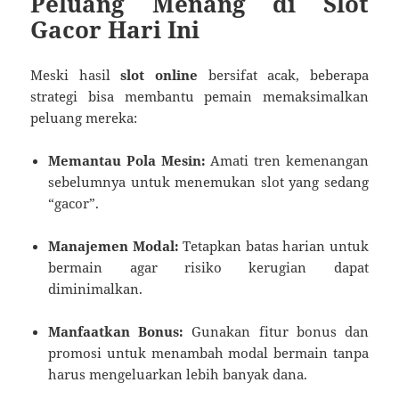
Peluang Menang di Slot
Gacor Hari Ini
Meski hasil
slot online
bersifat acak, beberapa
strategi bisa membantu pemain memaksimalkan
peluang mereka:
Memantau Pola Mesin:
Amati tren kemenangan
sebelumnya untuk menemukan slot yang sedang
“gacor”.
Manajemen Modal:
Tetapkan batas harian untuk
bermain agar risiko kerugian dapat
diminimalkan.
Manfaatkan Bonus:
Gunakan fitur bonus dan
promosi untuk menambah modal bermain tanpa
harus mengeluarkan lebih banyak dana.