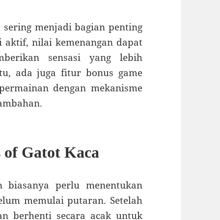
a sering menjadi bagian penting
i aktif, nilai kemenangan dapat
mberikan sensasi yang lebih
tu, ada juga fitur bonus game
 permainan dengan mekanisme
tambahan.
 of Gatot Kaca
n biasanya perlu menentukan
elum memulai putaran. Setelah
an berhenti secara acak untuk