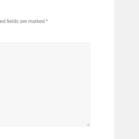
ed fields are marked
*