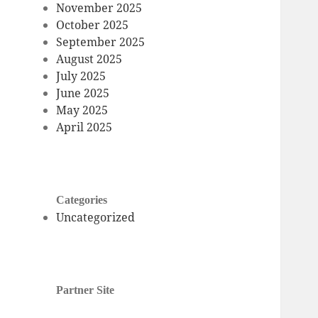
November 2025
October 2025
September 2025
August 2025
July 2025
June 2025
May 2025
April 2025
Categories
Uncategorized
Partner Site