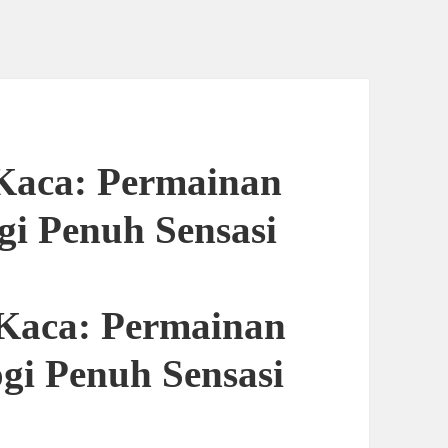
 Kaca: Permainan
gi Penuh Sensasi
t Kaca: Permainan
ogi Penuh Sensasi