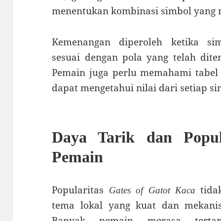
menentukan kombinasi simbol yang 
Kemenangan diperoleh ketika sim
sesuai dengan pola yang telah dite
Pemain juga perlu memahami tabe
dapat mengetahui nilai dari setiap s
Daya Tarik dan Popul
Pemain
Popularitas
tidak
Gates of Gatot Kaca
tema lokal yang kuat dan mekani
Banyak pemain merasa tertar