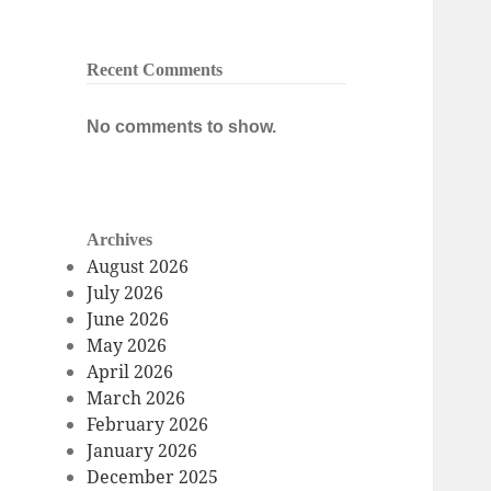
Recent Comments
No comments to show.
Archives
August 2026
July 2026
June 2026
May 2026
April 2026
March 2026
February 2026
January 2026
December 2025