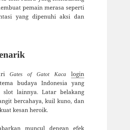
membuat pemain merasa seperti
ntasi yang dipenuhi aksi dan
enarik
ari
login
Gates of Gatot Kaca
tema budaya Indonesia yang
slot lainnya. Latar belakang
git bercahaya, kuil kuno, dan
uat kesan heroik.
ambarkan muncul dengan efek