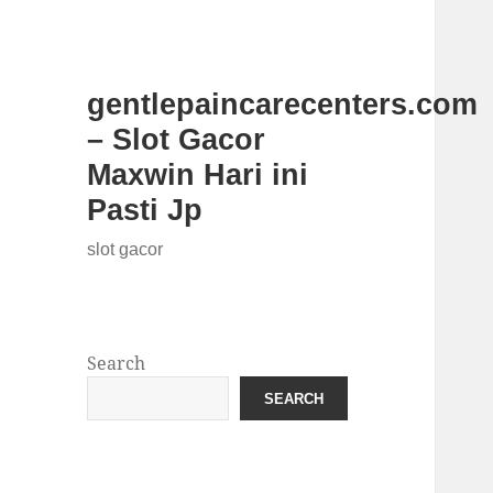
gentlepaincarecenters.com
– Slot Gacor
Maxwin Hari ini
Pasti Jp
slot gacor
Search
SEARCH