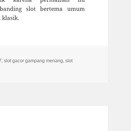
ibanding slot bertema umum
klasik.
7
,
slot gacor gampang menang
,
slot