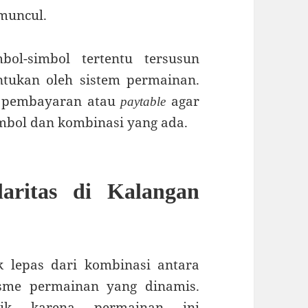
muncul.
bol-simbol tertentu tersusun
ntukan oleh sistem permainan.
l pembayaran atau
agar
paytable
imbol dan kombinasi yang ada.
aritas di Kalangan
 lepas dari kombinasi antara
sme permainan yang dinamis.
ik karena permainan ini