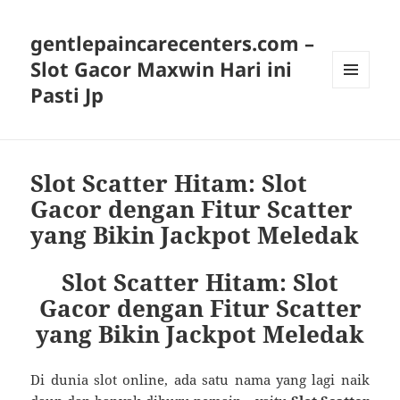
gentlepaincarecenters.com –
Slot Gacor Maxwin Hari ini
Pasti Jp
MENU
AND
WIDGETS
Slot Scatter Hitam: Slot
Gacor dengan Fitur Scatter
yang Bikin Jackpot Meledak
Slot Scatter Hitam: Slot
Gacor dengan Fitur Scatter
yang Bikin Jackpot Meledak
Di dunia slot online, ada satu nama yang lagi naik