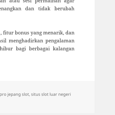
ian atau sesi permainan agar
enangkan dan tidak berubah
 fitur bonus yang menarik, dan
asil menghadirkan pengalaman
hibur bagi berbagai kalangan
pro jepang slot
,
situs slot luar negeri