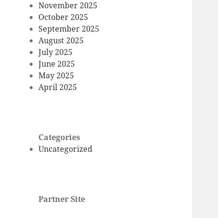
November 2025
October 2025
September 2025
August 2025
July 2025
June 2025
May 2025
April 2025
Categories
Uncategorized
Partner Site