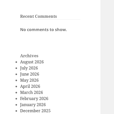
Recent Comments
No comments to show.
Archives
August 2026
July 2026
June 2026
May 2026
April 2026
March 2026
February 2026
January 2026
December 2025