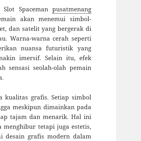
ri Slot Spaceman
pusatmenang
emain akan menemui simbol-
et, dan satelit yang bergerak di
au. Warna-warna cerah seperti
rikan nuansa futuristik yang
in imersif. Selain itu, efek
h sensasi seolah-olah pemain
a.
 kualitas grafis. Setiap simbol
hingga meskipun dimainkan pada
etap tajam dan menarik. Hal ini
menghibur tetapi juga estetis,
i desain grafis modern dalam