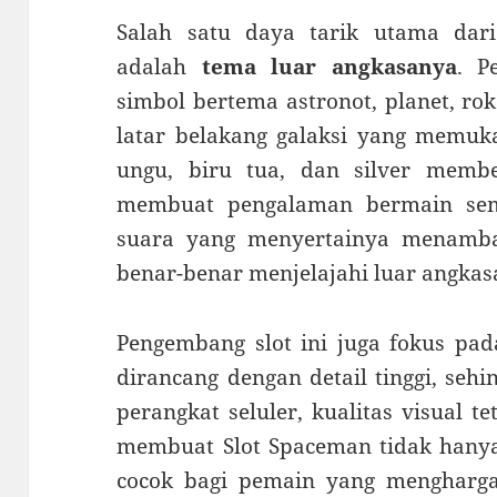
Salah satu daya tarik utama da
adalah
tema luar angkasanya
. P
simbol bertema astronot, planet, rok
latar belakang galaksi yang memuk
ungu, biru tua, dan silver membe
membuat pengalaman bermain semak
suara yang menyertainya menamba
benar-benar menjelajahi luar angkas
Pengembang slot ini juga fokus pada
dirancang dengan detail tinggi, se
perangkat seluler, kualitas visual t
membuat Slot Spaceman tidak hanya 
cocok bagi pemain yang mengharga