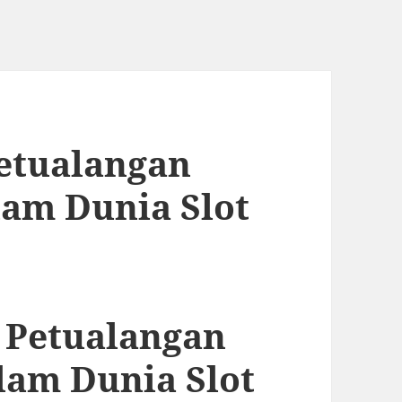
etualangan
am Dunia Slot
 Petualangan
lam Dunia Slot