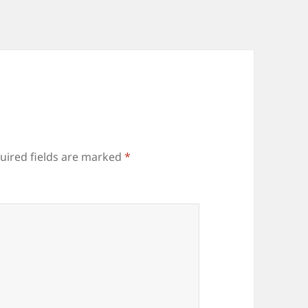
uired fields are marked
*