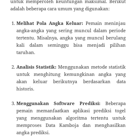
untuk memperoleh keuntungan maksimal. Berikut
adalah beberapa cara umum yang digunakan:
Melihat Pola Angka Keluar:
Pemain meninjau
angka-angka yang sering muncul dalam periode
tertentu. Misalnya, angka yang muncul berulang
kali dalam seminggu bisa menjadi pilihan
taruhan.
Analisis Statistik:
Menggunakan metode statistik
untuk menghitung kemungkinan angka yang
akan keluar berikutnya berdasarkan data
historis.
Menggunakan Software Prediksi:
Beberapa
pemain memanfaatkan aplikasi prediksi togel
yang menggunakan algoritma tertentu untuk
memproses Data Kamboja dan menghasilkan
angka prediksi.