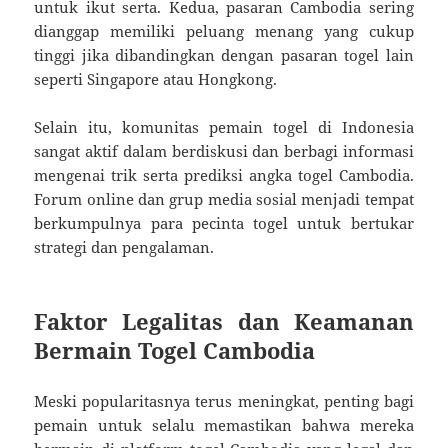
untuk ikut serta. Kedua, pasaran Cambodia sering
dianggap memiliki peluang menang yang cukup
tinggi jika dibandingkan dengan pasaran togel lain
seperti Singapore atau Hongkong.
Selain itu, komunitas pemain togel di Indonesia
sangat aktif dalam berdiskusi dan berbagi informasi
mengenai trik serta prediksi angka togel Cambodia.
Forum online dan grup media sosial menjadi tempat
berkumpulnya para pecinta togel untuk bertukar
strategi dan pengalaman.
Faktor Legalitas dan Keamanan
Bermain Togel Cambodia
Meski popularitasnya terus meningkat, penting bagi
pemain untuk selalu memastikan bahwa mereka