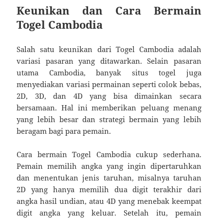
Keunikan dan Cara Bermain
Togel Cambodia
Salah satu keunikan dari Togel Cambodia adalah
variasi pasaran yang ditawarkan. Selain pasaran
utama Cambodia, banyak situs togel juga
menyediakan variasi permainan seperti colok bebas,
2D, 3D, dan 4D yang bisa dimainkan secara
bersamaan. Hal ini memberikan peluang menang
yang lebih besar dan strategi bermain yang lebih
beragam bagi para pemain.
Cara bermain Togel Cambodia cukup sederhana.
Pemain memilih angka yang ingin dipertaruhkan
dan menentukan jenis taruhan, misalnya taruhan
2D yang hanya memilih dua digit terakhir dari
angka hasil undian, atau 4D yang menebak keempat
digit angka yang keluar. Setelah itu, pemain