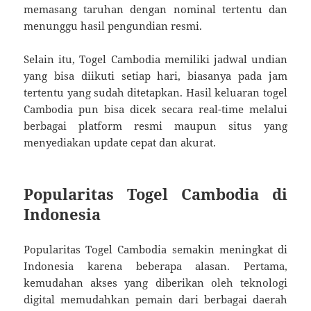
memasang taruhan dengan nominal tertentu dan
menunggu hasil pengundian resmi.
Selain itu, Togel Cambodia memiliki jadwal undian
yang bisa diikuti setiap hari, biasanya pada jam
tertentu yang sudah ditetapkan. Hasil keluaran togel
Cambodia pun bisa dicek secara real-time melalui
berbagai platform resmi maupun situs yang
menyediakan update cepat dan akurat.
Popularitas Togel Cambodia di
Indonesia
Popularitas Togel Cambodia semakin meningkat di
Indonesia karena beberapa alasan. Pertama,
kemudahan akses yang diberikan oleh teknologi
digital memudahkan pemain dari berbagai daerah