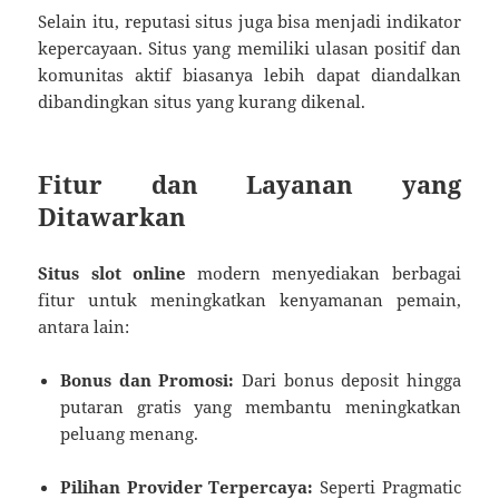
Selain itu, reputasi situs juga bisa menjadi indikator
kepercayaan. Situs yang memiliki ulasan positif dan
komunitas aktif biasanya lebih dapat diandalkan
dibandingkan situs yang kurang dikenal.
Fitur dan Layanan yang
Ditawarkan
Situs slot online
modern menyediakan berbagai
fitur untuk meningkatkan kenyamanan pemain,
antara lain:
Bonus dan Promosi:
Dari bonus deposit hingga
putaran gratis yang membantu meningkatkan
peluang menang.
Pilihan Provider Terpercaya:
Seperti Pragmatic