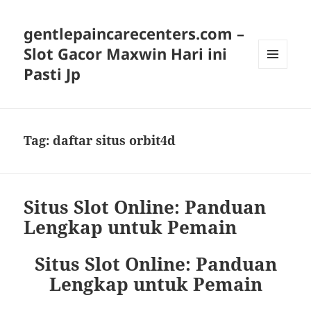
gentlepaincarecenters.com –
Slot Gacor Maxwin Hari ini
Pasti Jp
MENU
AND
WIDGETS
Tag:
daftar situs orbit4d
Situs Slot Online: Panduan
Lengkap untuk Pemain
Situs Slot Online: Panduan
Lengkap untuk Pemain