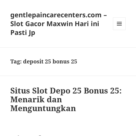
gentlepaincarecenters.com –
Slot Gacor Maxwin Hari ini
Pasti Jp
MENU
AND
WIDGETS
Tag:
deposit 25 bonus 25
Situs Slot Depo 25 Bonus 25:
Menarik dan
Menguntungkan