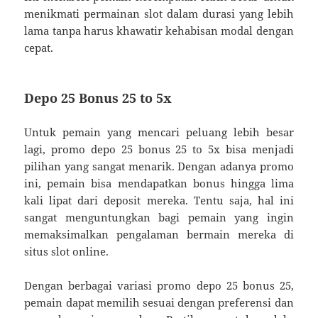
menikmati permainan slot dalam durasi yang lebih
lama tanpa harus khawatir kehabisan modal dengan
cepat.
Depo 25 Bonus 25 to 5x
Untuk pemain yang mencari peluang lebih besar
lagi, promo depo 25 bonus 25 to 5x bisa menjadi
pilihan yang sangat menarik. Dengan adanya promo
ini, pemain bisa mendapatkan bonus hingga lima
kali lipat dari deposit mereka. Tentu saja, hal ini
sangat menguntungkan bagi pemain yang ingin
memaksimalkan pengalaman bermain mereka di
situs slot online.
Dengan berbagai variasi promo depo 25 bonus 25,
pemain dapat memilih sesuai dengan preferensi dan