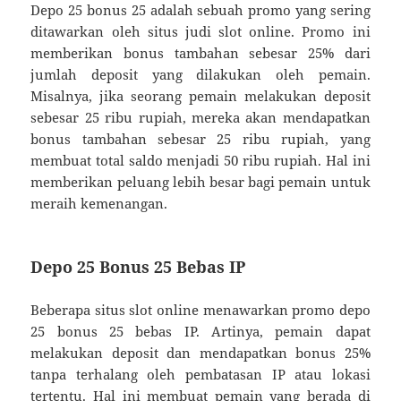
Depo 25 bonus 25 adalah sebuah promo yang sering
ditawarkan oleh situs judi slot online. Promo ini
memberikan bonus tambahan sebesar 25% dari
jumlah deposit yang dilakukan oleh pemain.
Misalnya, jika seorang pemain melakukan deposit
sebesar 25 ribu rupiah, mereka akan mendapatkan
bonus tambahan sebesar 25 ribu rupiah, yang
membuat total saldo menjadi 50 ribu rupiah. Hal ini
memberikan peluang lebih besar bagi pemain untuk
meraih kemenangan.
Depo 25 Bonus 25 Bebas IP
Beberapa situs slot online menawarkan promo depo
25 bonus 25 bebas IP. Artinya, pemain dapat
melakukan deposit dan mendapatkan bonus 25%
tanpa terhalang oleh pembatasan IP atau lokasi
tertentu. Hal ini membuat pemain yang berada di