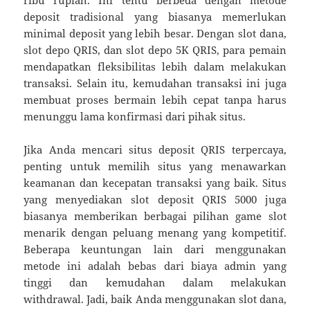
ribu rupiah. Ini tentu berbeda dengan metode
deposit tradisional yang biasanya memerlukan
minimal deposit yang lebih besar. Dengan slot dana,
slot depo QRIS, dan slot depo 5K QRIS, para pemain
mendapatkan fleksibilitas lebih dalam melakukan
transaksi. Selain itu, kemudahan transaksi ini juga
membuat proses bermain lebih cepat tanpa harus
menunggu lama konfirmasi dari pihak situs.
Jika Anda mencari situs deposit QRIS terpercaya,
penting untuk memilih situs yang menawarkan
keamanan dan kecepatan transaksi yang baik. Situs
yang menyediakan slot deposit QRIS 5000 juga
biasanya memberikan berbagai pilihan game slot
menarik dengan peluang menang yang kompetitif.
Beberapa keuntungan lain dari menggunakan
metode ini adalah bebas dari biaya admin yang
tinggi dan kemudahan dalam melakukan
withdrawal. Jadi, baik Anda menggunakan slot dana,