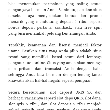
bisa menemukan permainan yang paling sesuai
dengan gaya bermain Anda. Selain itu, pastikan situs
tersebut juga menyediakan bonus dan promo
menarik yang mendukung deposit 5 ribu, seperti
bonus deposit pertama, cashback, atau free spin
yang bisa menambah peluang kemenangan Anda.
Terakhir, keamanan dan lisensi menjadi faktor
utama. Pastikan situs yang Anda pilih adalah situs
resmi yang memiliki lisensi resmi dari lembaga
pengatur judi online. Situs yang aman akan menjaga
data pribadi dan transaksi Anda dengan baik,
sehingga Anda bisa bermain dengan tenang tanpa
khawatir akan hal-hal negatif seperti penipuan.
Secara keseluruhan, slot deposit QRIS 5K dan
berbagai variasinya seperti slot depo QRIS, slot dana,
slot qris 5 ribu, dan slot deposit 5 ribu menjadi
solusi terbaik bagi para pecinta slot yang ingin