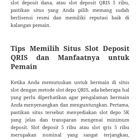
slot deposit dana, atau slot deposit QRIS 5 ribu,
pastikan situs yang Anda pilih memang sudah
berlisensi resmi dan memiliki reputasi baik di
kalangan pemain.
Tips Memilih Situs Slot Deposit
QRIS dan Manfaatnya untuk
Pemain
Ketika Anda memutuskan untuk bermain di situs
slot dengan metode slot depo QRIS, ada beberapa hal
yang perlu diperhatikan agar pengalaman bermain
Anda menyenangkan dan menguntungkan. Pertama,
pastikan situs tersebut menyediakan slot depo 5K
yang jelas dan transparan mengenai minimum
deposit. Slot deposit 5 ribu atau slot qris 5 ribu
merupakan nominal yang sangat terjangkau,