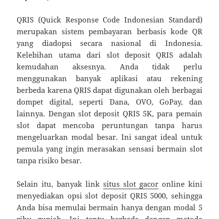
QRIS (Quick Response Code Indonesian Standard)
merupakan sistem pembayaran berbasis kode QR
yang diadopsi secara nasional di Indonesia.
Kelebihan utama dari slot deposit QRIS adalah
kemudahan aksesnya. Anda tidak perlu
menggunakan banyak aplikasi atau rekening
berbeda karena QRIS dapat digunakan oleh berbagai
dompet digital, seperti Dana, OVO, GoPay, dan
lainnya. Dengan slot deposit QRIS 5K, para pemain
slot dapat mencoba peruntungan tanpa harus
mengeluarkan modal besar. Ini sangat ideal untuk
pemula yang ingin merasakan sensasi bermain slot
tanpa risiko besar.
Selain itu, banyak link
situs slot gacor
online kini
menyediakan opsi slot deposit QRIS 5000, sehingga
Anda bisa memulai bermain hanya dengan modal 5