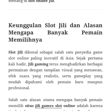
menang di
slot online Jili
.
Keunggulan Slot Jili dan Alasan
Mengapa Banyak Pemain
Memilihnya
Slot Jili
dikenal sebagai salah satu penyedia game
slot online paling inovatif di Asia. Sejak pertama
kali hadir,
Jili gaming
terus menghadirkan berbagai
permainan dengan tampilan visual yang menawan,
efek suara yang realistis, serta gameplay yang
mudah dipahami oleh pemain baru maupun
profesional.
Salah satu alasan utama mengapa banyak pemain
memilih
situs
jili games slot
online
adalah karena