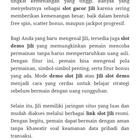
tingkat kemenangan yang tinggi. Banyak yang
menyebutnya sebagai
slot gacor Jili
karena sering
memberikan kemenangan besar, baik dalam bentuk
free spin, scatter bonus, maupun jackpot progresif.
Bagi Anda yang baru mengenal Jili, tersedia juga
slot
demo Jili
yang memungkinkan pemain mencoba
permainan tanpa harus mempertaruhkan uang asli.
Dengan fitur ini, pemain bisa mengenal pola
permainan, simbol-simbol penting, serta fitur bonus
yang ada. Mode
demo slot Jili
atau
Jili slot demo
menjadi cara yang cerdas untuk belajar strategi
sebelum bermain dengan uang sungguhan.
Selain itu, Jili memiliki jaringan situs yang luas dan
mudah diakses melalui berbagai
link slot Jili
resmi.
Dengan begitu, pemain dapat bermain dengan aman
tanpa khawatir soal keamanan data pribadi dan
transaksi.