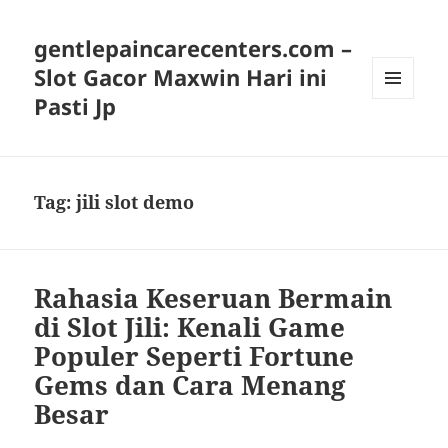
gentlepaincarecenters.com –
Slot Gacor Maxwin Hari ini
Pasti Jp
MENU
AND
WIDGETS
Tag:
jili slot demo
Rahasia Keseruan Bermain
di Slot Jili: Kenali Game
Populer Seperti Fortune
Gems dan Cara Menang
Besar