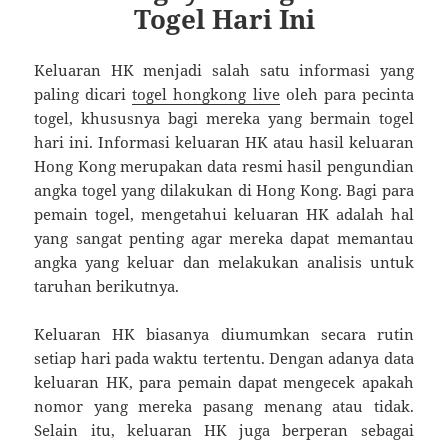
Togel Hari Ini
Keluaran HK menjadi salah satu informasi yang
paling dicari
togel hongkong live
oleh para pecinta
togel, khususnya bagi mereka yang bermain togel
hari ini. Informasi keluaran HK atau hasil keluaran
Hong Kong merupakan data resmi hasil pengundian
angka togel yang dilakukan di Hong Kong. Bagi para
pemain togel, mengetahui keluaran HK adalah hal
yang sangat penting agar mereka dapat memantau
angka yang keluar dan melakukan analisis untuk
taruhan berikutnya.
Keluaran HK biasanya diumumkan secara rutin
setiap hari pada waktu tertentu. Dengan adanya data
keluaran HK, para pemain dapat mengecek apakah
nomor yang mereka pasang menang atau tidak.
Selain itu, keluaran HK juga berperan sebagai