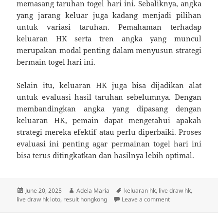
memasang taruhan togel hari ini. Sebaliknya, angka
yang jarang keluar juga kadang menjadi pilihan
untuk variasi taruhan. Pemahaman terhadap
keluaran HK serta tren angka yang muncul
merupakan modal penting dalam menyusun strategi
bermain togel hari ini.
Selain itu, keluaran HK juga bisa dijadikan alat
untuk evaluasi hasil taruhan sebelumnya. Dengan
membandingkan angka yang dipasang dengan
keluaran HK, pemain dapat mengetahui apakah
strategi mereka efektif atau perlu diperbaiki. Proses
evaluasi ini penting agar permainan togel hari ini
bisa terus ditingkatkan dan hasilnya lebih optimal.
Posted
Author
Tags
June 20, 2025
Adela María
keluaran hk
,
live draw hk
,
on
on Keluaran HK da
live draw hk loto
,
result hongkong
Leave a comment