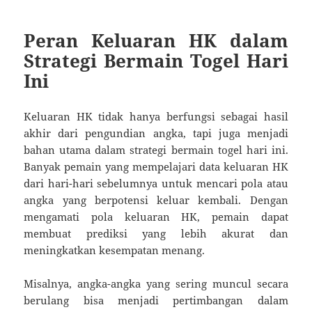
Peran Keluaran HK dalam
Strategi Bermain Togel Hari
Ini
Keluaran HK tidak hanya berfungsi sebagai hasil
akhir dari pengundian angka, tapi juga menjadi
bahan utama dalam strategi bermain togel hari ini.
Banyak pemain yang mempelajari data keluaran HK
dari hari-hari sebelumnya untuk mencari pola atau
angka yang berpotensi keluar kembali. Dengan
mengamati pola keluaran HK, pemain dapat
membuat prediksi yang lebih akurat dan
meningkatkan kesempatan menang.
Misalnya, angka-angka yang sering muncul secara
berulang bisa menjadi pertimbangan dalam