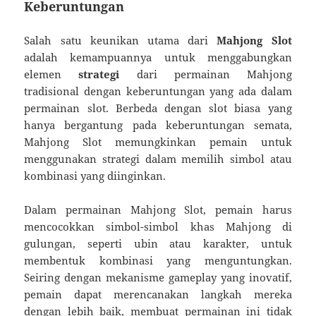
Keberuntungan
Salah satu keunikan utama dari
Mahjong Slot
adalah kemampuannya untuk menggabungkan
elemen
strategi
dari permainan Mahjong
tradisional dengan keberuntungan yang ada dalam
permainan slot. Berbeda dengan slot biasa yang
hanya bergantung pada keberuntungan semata,
Mahjong Slot memungkinkan pemain untuk
menggunakan strategi dalam memilih simbol atau
kombinasi yang diinginkan.
Dalam permainan Mahjong Slot, pemain harus
mencocokkan simbol-simbol khas Mahjong di
gulungan, seperti ubin atau karakter, untuk
membentuk kombinasi yang menguntungkan.
Seiring dengan mekanisme gameplay yang inovatif,
pemain dapat merencanakan langkah mereka
dengan lebih baik, membuat permainan ini tidak