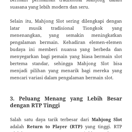
suasana yang lebih modern dan seru.
Selain itu, Mahjong Slot sering dilengkapi dengan
latar musik tradisional Tiongkok yang
menenangkan, yang semakin meningkatkan
pengalaman bermain. Kehadiran elemen-elemen
budaya ini memberi nuansa yang berbeda dan
menyegarkan bagi pemain yang biasa bermain slot
bertema standar, sehingga Mahjong Slot bisa
menjadi pilihan yang menarik bagi mereka yang
mencari variasi dalam pengalaman bermain slot.
3. Peluang Menang yang Lebih Besar
dengan RTP Tinggi
Salah satu daya tarik terbesar dari
Mahjong Slot
adalah
Return to Player (RTP)
yang tinggi. RTP