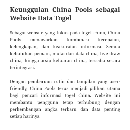
Keunggulan China Pools sebagai
Website Data Togel
Sebagai website yang fokus pada togel china, China
Pools menawarkan kombinasi kecepatan,
kelengkapan, dan keakuratan informasi. Semua
kebutuhan pemain, mulai dari data china, live draw
china, hingga arsip keluaran china, tersedia secara
terintegrasi.
Dengan pembaruan rutin dan tampilan yang user-
friendly, China Pools terus menjadi pilihan utama
bagi pencari informasi togel china. Website ini
membantu pengguna tetap terhubung dengan
perkembangan angka terbaru dan data penting
setiap harinya.