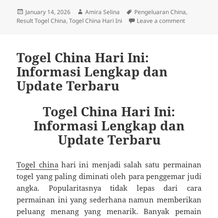
Posted
Author
Tags
January 14, 2026
Amira Selina
Pengeluaran China
,
on
on China Po
Result Togel China
,
Togel China Hari Ini
Leave a comment
Togel China Hari Ini:
Informasi Lengkap dan
Update Terbaru
Togel China Hari Ini:
Informasi Lengkap dan
Update Terbaru
Togel china
hari ini menjadi salah satu permainan
togel yang paling diminati oleh para penggemar judi
angka. Popularitasnya tidak lepas dari cara
permainan ini yang sederhana namun memberikan
peluang menang yang menarik. Banyak pemain