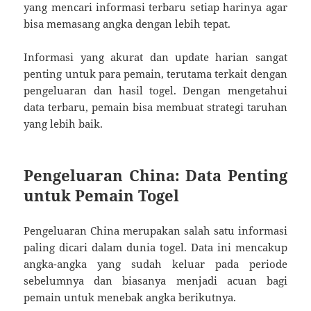
yang mencari informasi terbaru setiap harinya agar
bisa memasang angka dengan lebih tepat.
Informasi yang akurat dan update harian sangat
penting untuk para pemain, terutama terkait dengan
pengeluaran dan hasil togel. Dengan mengetahui
data terbaru, pemain bisa membuat strategi taruhan
yang lebih baik.
Pengeluaran China: Data Penting
untuk Pemain Togel
Pengeluaran China merupakan salah satu informasi
paling dicari dalam dunia togel. Data ini mencakup
angka-angka yang sudah keluar pada periode
sebelumnya dan biasanya menjadi acuan bagi
pemain untuk menebak angka berikutnya.