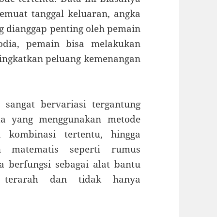
emuat tanggal keluaran, angka
ang dianggap penting oleh pemain
odia, pemain bisa melakukan
eningkatkan peluang kemenangan
sangat bervariasi tergantung
Ada yang menggunakan metode
 kombinasi tertentu, hingga
n matematis seperti rumus
a berfungsi sebagai alat bantu
 terarah dan tidak hanya