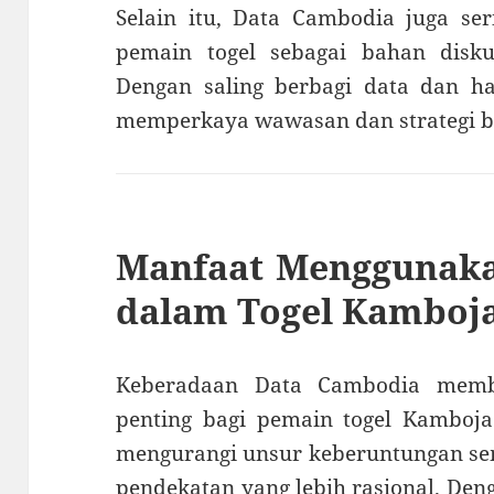
Selain itu, Data Cambodia juga se
pemain togel sebagai bahan disku
Dengan saling berbagi data dan has
memperkaya wawasan dan strategi 
Manfaat Menggunak
dalam Togel Kamboj
Keberadaan Data Cambodia memb
penting bagi pemain togel Kamboja
mengurangi unsur keberuntungan se
pendekatan yang lebih rasional. Den