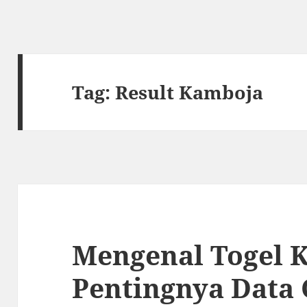
m
Tag:
Result Kamboja
Mengenal Togel 
Pentingnya Data