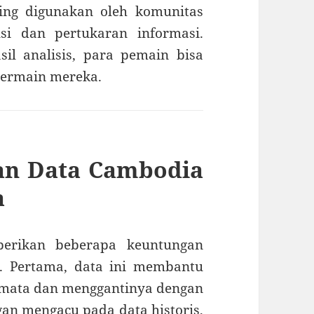
ring digunakan oleh komunitas
si dan pertukaran informasi.
il analisis, para pemain bisa
bermain mereka.
an Data Cambodia
a
erikan beberapa keuntungan
. Pertama, data ini membantu
mata dan menggantinya dengan
gan mengacu pada data historis,