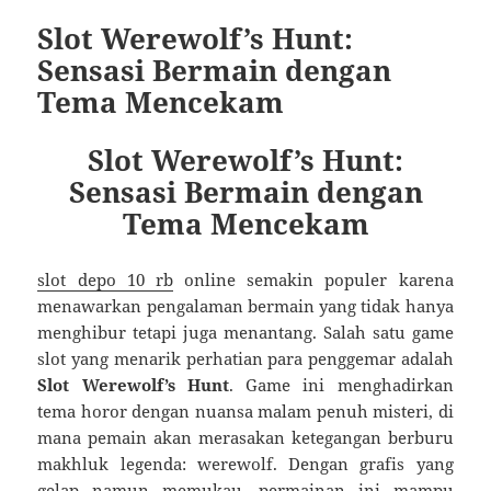
Slot Werewolf’s Hunt:
Sensasi Bermain dengan
Tema Mencekam
Slot Werewolf’s Hunt:
Sensasi Bermain dengan
Tema Mencekam
slot depo 10 rb
online semakin populer karena
menawarkan pengalaman bermain yang tidak hanya
menghibur tetapi juga menantang. Salah satu game
slot yang menarik perhatian para penggemar adalah
Slot Werewolf’s Hunt
. Game ini menghadirkan
tema horor dengan nuansa malam penuh misteri, di
mana pemain akan merasakan ketegangan berburu
makhluk legenda: werewolf. Dengan grafis yang
gelap namun memukau, permainan ini mampu