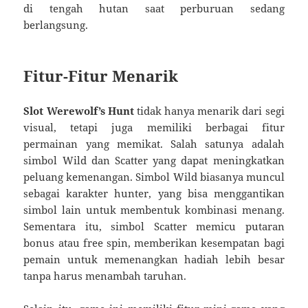
di tengah hutan saat perburuan sedang
berlangsung.
Fitur-Fitur Menarik
Slot Werewolf’s Hunt
tidak hanya menarik dari segi
visual, tetapi juga memiliki berbagai fitur
permainan yang memikat. Salah satunya adalah
simbol Wild dan Scatter yang dapat meningkatkan
peluang kemenangan. Simbol Wild biasanya muncul
sebagai karakter hunter, yang bisa menggantikan
simbol lain untuk membentuk kombinasi menang.
Sementara itu, simbol Scatter memicu putaran
bonus atau free spin, memberikan kesempatan bagi
pemain untuk memenangkan hadiah lebih besar
tanpa harus menambah taruhan.