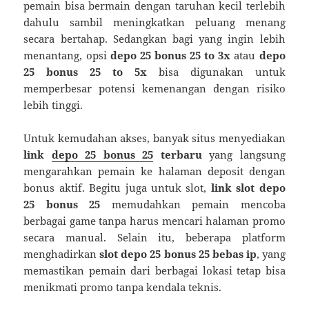
pemain bisa bermain dengan taruhan kecil terlebih
dahulu sambil meningkatkan peluang menang
secara bertahap. Sedangkan bagi yang ingin lebih
menantang, opsi
depo 25 bonus 25 to 3x
atau
depo
25 bonus 25 to 5x
bisa digunakan untuk
memperbesar potensi kemenangan dengan risiko
lebih tinggi.
Untuk kemudahan akses, banyak situs menyediakan
link
depo 25 bonus 25
terbaru
yang langsung
mengarahkan pemain ke halaman deposit dengan
bonus aktif. Begitu juga untuk slot,
link slot depo
25 bonus 25
memudahkan pemain mencoba
berbagai game tanpa harus mencari halaman promo
secara manual. Selain itu, beberapa platform
menghadirkan
slot depo 25 bonus 25 bebas ip
, yang
memastikan pemain dari berbagai lokasi tetap bisa
menikmati promo tanpa kendala teknis.