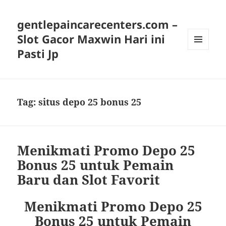
gentlepaincarecenters.com –
Slot Gacor Maxwin Hari ini
Pasti Jp
MENU
AND
WIDGETS
Tag:
situs depo 25 bonus 25
Menikmati Promo Depo 25
Bonus 25 untuk Pemain
Baru dan Slot Favorit
Menikmati Promo Depo 25
Bonus 25 untuk Pemain