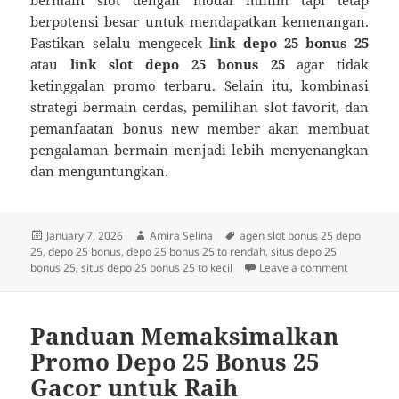
bermain slot dengan modal minim tapi tetap
berpotensi besar untuk mendapatkan kemenangan.
Pastikan selalu mengecek
link depo 25 bonus 25
atau
link slot depo 25 bonus 25
agar tidak
ketinggalan promo terbaru. Selain itu, kombinasi
strategi bermain cerdas, pemilihan slot favorit, dan
pemanfaatan bonus new member akan membuat
pengalaman bermain menjadi lebih menyenangkan
dan menguntungkan.
Posted
Author
Tags
January 7, 2026
Amira Selina
agen slot bonus 25 depo
on
25
,
depo 25 bonus
,
depo 25 bonus 25 to rendah
,
situs depo 25
on Menikm
bonus 25
,
situs depo 25 bonus 25 to kecil
Leave a comment
Panduan Memaksimalkan
Promo Depo 25 Bonus 25
Gacor untuk Raih