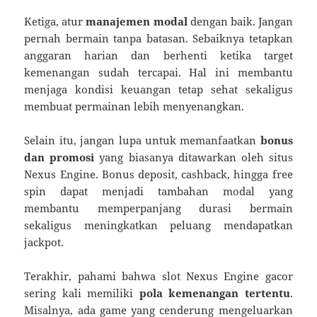
Ketiga, atur
manajemen modal
dengan baik. Jangan
pernah bermain tanpa batasan. Sebaiknya tetapkan
anggaran harian dan berhenti ketika target
kemenangan sudah tercapai. Hal ini membantu
menjaga kondisi keuangan tetap sehat sekaligus
membuat permainan lebih menyenangkan.
Selain itu, jangan lupa untuk memanfaatkan
bonus
dan promosi
yang biasanya ditawarkan oleh situs
Nexus Engine. Bonus deposit, cashback, hingga free
spin dapat menjadi tambahan modal yang
membantu memperpanjang durasi bermain
sekaligus meningkatkan peluang mendapatkan
jackpot.
Terakhir, pahami bahwa slot Nexus Engine gacor
sering kali memiliki
pola kemenangan tertentu
.
Misalnya, ada game yang cenderung mengeluarkan