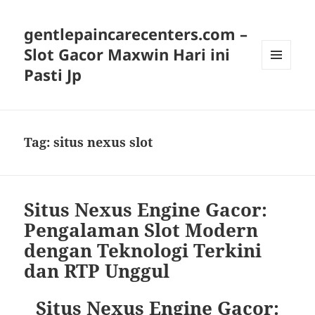
gentlepaincarecenters.com –
Slot Gacor Maxwin Hari ini
Pasti Jp
MENU
AND
WIDGETS
Tag:
situs nexus slot
Situs Nexus Engine Gacor:
Pengalaman Slot Modern
dengan Teknologi Terkini
dan RTP Unggul
Situs Nexus Engine Gacor: