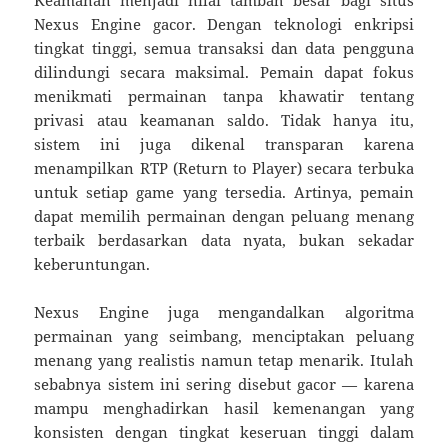
Keamanan menjadi nilai tambah besar bagi situs
Nexus Engine gacor. Dengan teknologi enkripsi
tingkat tinggi, semua transaksi dan data pengguna
dilindungi secara maksimal. Pemain dapat fokus
menikmati permainan tanpa khawatir tentang
privasi atau keamanan saldo. Tidak hanya itu,
sistem ini juga dikenal transparan karena
menampilkan RTP (Return to Player) secara terbuka
untuk setiap game yang tersedia. Artinya, pemain
dapat memilih permainan dengan peluang menang
terbaik berdasarkan data nyata, bukan sekadar
keberuntungan.
Nexus Engine juga mengandalkan algoritma
permainan yang seimbang, menciptakan peluang
menang yang realistis namun tetap menarik. Itulah
sebabnya sistem ini sering disebut gacor — karena
mampu menghadirkan hasil kemenangan yang
konsisten dengan tingkat keseruan tinggi dalam