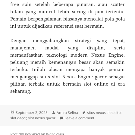
free spin setelah beberapa putaran, atau scatter
hitam yang muncul lebih sering di jam tertentu.
Pemain berpengalaman biasanya mencatat pola-pola
ini untuk dijadikan referensi saat bermain.
Dengan menggabungkan strategi yang tepat,
manajemen modal yang disiplin, serta
memanfaatkan teknologi modern Nexus Engine,
peluang meraih kemenangan besar akan semakin
terbuka. Inilah alasan mengapa banyak pemain
menganggap situs slot Nexus Engine gacor sebagai
pilihan terbaik untuk bermain slot online di era
sekarang.
Posted
Author
Tags
September 2, 2025
Amira Selina
situs nexus slot
,
situs
on
on Situs Slot Nexus En
slot gacor
,
slot nexus gacor
Leave a comment
Proudly powered by WordPress