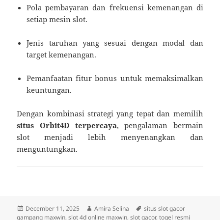
Pola pembayaran dan frekuensi kemenangan di
setiap mesin slot.
Jenis taruhan yang sesuai dengan modal dan
target kemenangan.
Pemanfaatan fitur bonus untuk memaksimalkan
keuntungan.
Dengan kombinasi strategi yang tepat dan memilih
situs Orbit4D terpercaya
, pengalaman bermain
slot menjadi lebih menyenangkan dan
menguntungkan.
Posted
Author
Tags
December 11, 2025
Amira Selina
situs slot gacor
on
gampang maxwin
,
slot 4d online maxwin
,
slot gacor
,
togel resmi