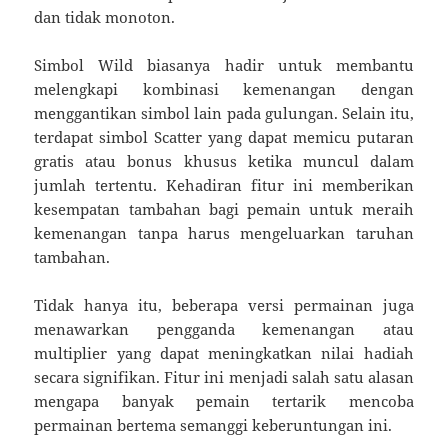
dan tidak monoton.
Simbol Wild biasanya hadir untuk membantu
melengkapi kombinasi kemenangan dengan
menggantikan simbol lain pada gulungan. Selain itu,
terdapat simbol Scatter yang dapat memicu putaran
gratis atau bonus khusus ketika muncul dalam
jumlah tertentu. Kehadiran fitur ini memberikan
kesempatan tambahan bagi pemain untuk meraih
kemenangan tanpa harus mengeluarkan taruhan
tambahan.
Tidak hanya itu, beberapa versi permainan juga
menawarkan pengganda kemenangan atau
multiplier yang dapat meningkatkan nilai hadiah
secara signifikan. Fitur ini menjadi salah satu alasan
mengapa banyak pemain tertarik mencoba
permainan bertema semanggi keberuntungan ini.