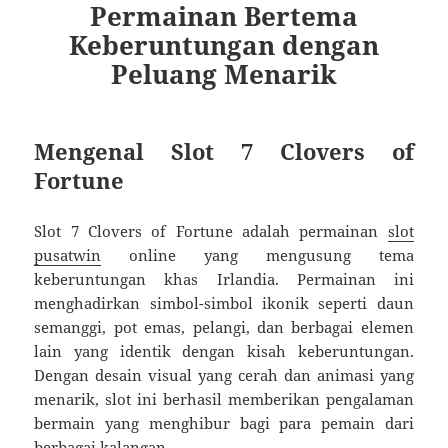
Permainan Bertema
Keberuntungan dengan
Peluang Menarik
Mengenal Slot 7 Clovers of
Fortune
Slot 7 Clovers of Fortune adalah permainan
slot
pusatwin
online yang mengusung tema
keberuntungan khas Irlandia. Permainan ini
menghadirkan simbol-simbol ikonik seperti daun
semanggi, pot emas, pelangi, dan berbagai elemen
lain yang identik dengan kisah keberuntungan.
Dengan desain visual yang cerah dan animasi yang
menarik, slot ini berhasil memberikan pengalaman
bermain yang menghibur bagi para pemain dari
berbagai kalangan.