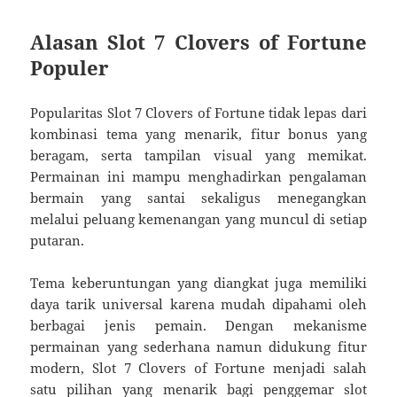
Alasan Slot 7 Clovers of Fortune
Populer
Popularitas Slot 7 Clovers of Fortune tidak lepas dari
kombinasi tema yang menarik, fitur bonus yang
beragam, serta tampilan visual yang memikat.
Permainan ini mampu menghadirkan pengalaman
bermain yang santai sekaligus menegangkan
melalui peluang kemenangan yang muncul di setiap
putaran.
Tema keberuntungan yang diangkat juga memiliki
daya tarik universal karena mudah dipahami oleh
berbagai jenis pemain. Dengan mekanisme
permainan yang sederhana namun didukung fitur
modern, Slot 7 Clovers of Fortune menjadi salah
satu pilihan yang menarik bagi penggemar slot