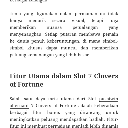
Tema yang digunakan dalam permainan ini tidak
hanya menarik secara visual, tetapi juga
memberikan nuansa petualangan yang
menyenangkan. Setiap putaran membawa pemain
ke dunia penuh keberuntungan, di mana simbol-
simbol khusus dapat muncul dan memberikan
peluang kemenangan yang lebih besar.
Fitur Utama dalam Slot 7 Clovers
of Fortune
Salah satu daya tarik utama dari Slot
pusatwin
alternatif
7 Clovers of Fortune adalah keberadaan
berbagai fitur bonus yang dirancang untuk
meningkatkan peluang mendapatkan hadiah. Fitur-
fitur ini membuat permainan menjadi lebih dinamis