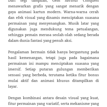
Dari segi tampilan, Gem Saviour Conquest
menawarkan grafis yang sangat menarik dengan
gaya animasi kartun modern. Warna-warna cerah
dan efek visual yang dinamis menciptakan suasana
permainan yang menyenangkan. Musik latar yang
digunakan juga mendukung tema petualangan,
sehingga pemain merasa seolah-olah sedang berada
dalam dunia fantasi yang penuh aksi.
Pengalaman bermain tidak hanya bergantung pada
hasil kemenangan, tetapi juga pada bagaimana
permainan ini mampu menciptakan suasana yang
imersif. Setiap putaran gulungan memberikan
sensasi yang berbeda, terutama ketika fitur bonus
mulai aktif dan animasi khusus ditampilkan di
layar.
Dengan kombinasi antara desain visual yang kuat,
fitur permainan yang variatif, serta mekanisme yang