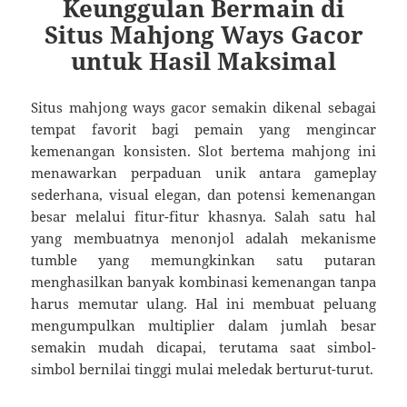
Keunggulan Bermain di
Situs Mahjong Ways Gacor
untuk Hasil Maksimal
Situs mahjong ways gacor semakin dikenal sebagai
tempat favorit bagi pemain yang mengincar
kemenangan konsisten. Slot bertema mahjong ini
menawarkan perpaduan unik antara gameplay
sederhana, visual elegan, dan potensi kemenangan
besar melalui fitur-fitur khasnya. Salah satu hal
yang membuatnya menonjol adalah mekanisme
tumble yang memungkinkan satu putaran
menghasilkan banyak kombinasi kemenangan tanpa
harus memutar ulang. Hal ini membuat peluang
mengumpulkan multiplier dalam jumlah besar
semakin mudah dicapai, terutama saat simbol-
simbol bernilai tinggi mulai meledak berturut-turut.