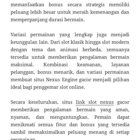
memanfaatkan bonus secara strategis memiliki
peluang lebih besar untuk meraih kemenangan dan
memperpanjang durasi bermain.
Variasi permainan yang lengkap juga menjadi
keunggulan lain. Dari slot klasik hingga slot modern
dengan tema dan animasi berbeda, semuanya
tersedia untuk memberikan pengalaman bermain
maksimal. Kombinasi keamanan, layanan
pelanggan, bonus menarik, dan variasi permainan
membuat situs Nexus Engine gacor menjadi pilihan
ideal bagi penggemar slot online.
Secara keseluruhan, situs
link slot nexus
gacor
memberikan pengalaman bermain yang aman,
nyaman, dan menguntungkan. Pemain dapat
menikmati semua fitur dan bonus yang tersedia
sambil memaksimalkan peluang menang di setiap
permainan.