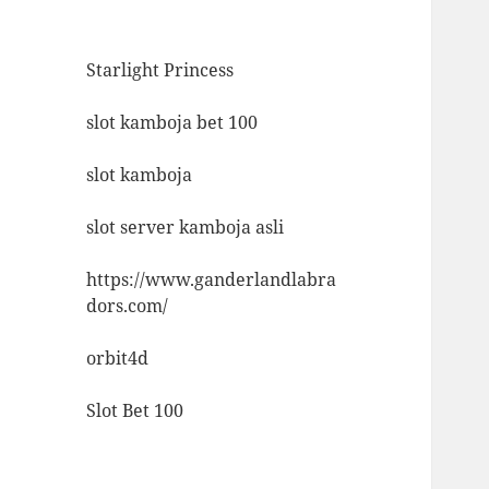
Starlight Princess
slot kamboja bet 100
slot kamboja
slot server kamboja asli
https://www.ganderlandlabra
dors.com/
orbit4d
Slot Bet 100