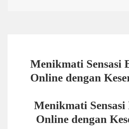
Menikmati Sensasi 
Online dengan Kes
Menikmati Sensasi
Online dengan Ke