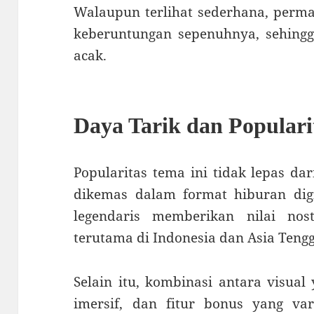
Walaupun terlihat sederhana, perm
keberuntungan sepenuhnya, sehingga
acak.
Daya Tarik dan Populari
Popularitas tema ini tidak lepas da
dikemas dalam format hiburan digi
legendaris memberikan nilai nos
terutama di Indonesia dan Asia Teng
Selain itu, kombinasi antara visual
imersif, dan fitur bonus yang va