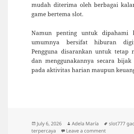
mudah diterima oleh berbagai kal
game bertema slot.
Namun penting untuk dipahami b
umumnya bersifat hiburan digit
Pengguna disarankan untuk tetap
dan menggunakannya secara bijak 
pada aktivitas harian maupun keuang
Posted
Author
Tags
July 6, 2026
Adela María
slot777 ga
on
on Slot Gat
terpercaya
Leave a comment