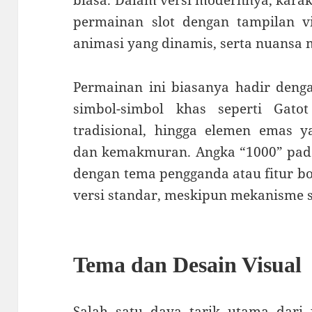
biasa. Dalam versi modernnya, karak
permainan slot dengan tampilan v
animasi yang dinamis, serta nuansa m
Permainan ini biasanya hadir denga
simbol-simbol khas seperti Gatot
tradisional, hingga elemen emas
dan kemakmuran. Angka “1000” pada 
dengan tema pengganda atau fitur bo
versi standar, meskipun mekanisme s
Tema dan Desain Visual
Salah satu daya tarik utama dar