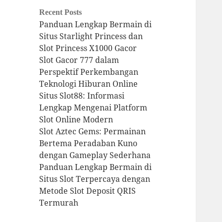
Recent Posts
Panduan Lengkap Bermain di
Situs Starlight Princess dan
Slot Princess X1000 Gacor
Slot Gacor 777 dalam
Perspektif Perkembangan
Teknologi Hiburan Online
Situs Slot88: Informasi
Lengkap Mengenai Platform
Slot Online Modern
Slot Aztec Gems: Permainan
Bertema Peradaban Kuno
dengan Gameplay Sederhana
Panduan Lengkap Bermain di
Situs Slot Terpercaya dengan
Metode Slot Deposit QRIS
Termurah