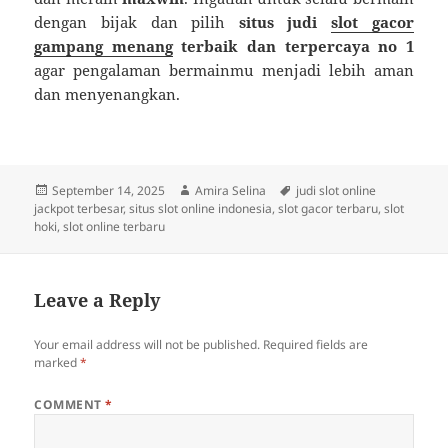
dengan bijak dan pilih
situs judi
slot gacor
gampang menang
terbaik dan terpercaya no 1
agar pengalaman bermainmu menjadi lebih aman
dan menyenangkan.
Posted
Author
Tags
September 14, 2025
Amira Selina
judi slot online
on
jackpot terbesar
,
situs slot online indonesia
,
slot gacor terbaru
,
slot
hoki
,
slot online terbaru
Leave a Reply
Your email address will not be published.
Required fields are
marked
*
COMMENT
*