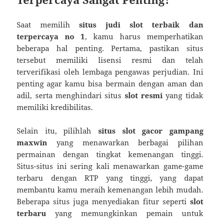
Saat memilih
situs judi slot terbaik dan
terpercaya no 1
, kamu harus memperhatikan
beberapa hal penting. Pertama, pastikan situs
tersebut memiliki lisensi resmi dan telah
terverifikasi oleh lembaga pengawas perjudian. Ini
penting agar kamu bisa bermain dengan aman dan
adil, serta menghindari situs
slot resmi
yang tidak
memiliki kredibilitas.
Selain itu, pilihlah
situs slot gacor gampang
maxwin
yang menawarkan berbagai pilihan
permainan dengan tingkat kemenangan tinggi.
Situs-situs ini sering kali menawarkan game-game
terbaru dengan RTP yang tinggi, yang dapat
membantu kamu meraih kemenangan lebih mudah.
Beberapa situs juga menyediakan fitur seperti
slot
terbaru
yang memungkinkan pemain untuk