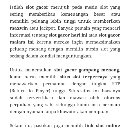
Istilah
slot gacor
merujuk pada mesin slot yang
sering memberikan kemenangan besar atau
memiliki peluang lebih tinggi untuk memberikan
maxwin
atau jackpot. Banyak pemain yang mencari
informasi tentang
slot gacor hari ini
atau
slot gacor
malam ini
karena mereka ingin memaksimalkan
peluang menang dengan memilih mesin slot yang
sedang dalam kondisi menguntungkan.
Untuk menemukan
slot gacor gampang menang
,
kamu harus memilih
situs slot terpercaya
yang
menawarkan permainan dengan tingkat RTP
(Return to Player) tinggi. Situs-situs ini biasanya
sudah terverifikasi dan diawasi oleh otoritas
perjudian yang sah, sehingga kamu bisa bermain
dengan nyaman tanpa khawatir akan penipuan.
Selain itu, pastikan juga memilih
link slot online