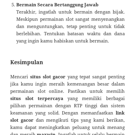
Bermain Secara Bertanggung Jawab
Terakhir, ingatlah untuk bermain dengan bijak.
Meskipun permainan slot sangat menyenangkan
dan menguntungkan, tetap penting untuk tidak
berlebihan. Tentukan batasan waktu dan dana
yang ingin kamu habiskan untuk bermain.
Kesimpulan
Mencari
situs slot gacor
yang tepat sangat penting
jika kamu ingin meraih kemenangan besar dalam
permainan slot online. Pastikan untuk memilih
situs slot terpercaya
yang memiliki berbagai
pilihan permainan dengan RTP tinggi dan sistem
keamanan yang solid. Dengan memanfaatkan
link
slot gacor
dan mengikuti tips yang kami berikan,
kamu dapat meningkatkan peluang untuk menang
dan meraih
maxwin
. Ingatlah untuk selalu bermain