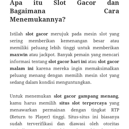
Apa itu Slot Gacor dan
Bagaimana Cara
Menemukannya?
Istilah
slot gacor
merujuk pada mesin slot yang
sering memberikan kemenangan besar atau
memiliki peluang lebih tinggi untuk memberikan
maxwin
atau jackpot. Banyak pemain yang mencari
informasi tentang
slot gacor hari ini
atau
slot gacor
malam ini
karena mereka ingin memaksimalkan
peluang menang dengan memilih mesin slot yang
sedang dalam kondisi menguntungkan.
Untuk menemukan
slot gacor gampang menang
,
kamu harus memilih
situs slot terpercaya
yang
menawarkan permainan dengan tingkat RTP
(Return to Player) tinggi. Situs-situs ini biasanya
sudah terverifikasi dan diawasi oleh otoritas