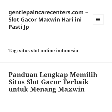
gentlepaincarecenters.com –
Slot Gacor Maxwin Hari ini
Pasti Jp
MENU
AND
WIDGETS
Tag:
situs slot online indonesia
Panduan Lengkap Memilih
Situs Slot Gacor Terbaik
untuk Menang Maxwin