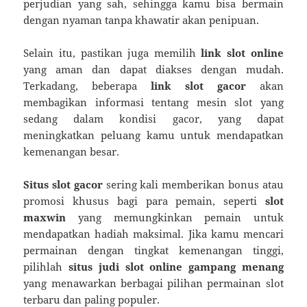
perjudian yang sah, sehingga kamu bisa bermain
dengan nyaman tanpa khawatir akan penipuan.
Selain itu, pastikan juga memilih
link slot online
yang aman dan dapat diakses dengan mudah.
Terkadang, beberapa
link slot gacor
akan
membagikan informasi tentang mesin slot yang
sedang dalam kondisi gacor, yang dapat
meningkatkan peluang kamu untuk mendapatkan
kemenangan besar.
Situs slot gacor
sering kali memberikan bonus atau
promosi khusus bagi para pemain, seperti
slot
maxwin
yang memungkinkan pemain untuk
mendapatkan hadiah maksimal. Jika kamu mencari
permainan dengan tingkat kemenangan tinggi,
pilihlah
situs judi slot online gampang menang
yang menawarkan berbagai pilihan permainan slot
terbaru dan paling populer.