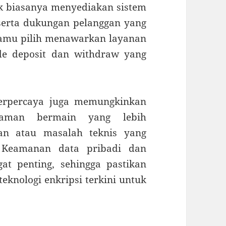
aik biasanya menyediakan sistem
erta dukungan pelanggan yang
g kamu pilih menawarkan layanan
de deposit dan withdraw yang
erpercaya juga memungkinkan
aman bermain yang lebih
an atau masalah teknis yang
 Keamanan data pribadi dan
at penting, sehingga pastikan
eknologi enkripsi terkini untuk