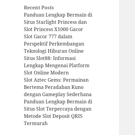
Recent Posts
Panduan Lengkap Bermain di
Situs Starlight Princess dan
Slot Princess X1000 Gacor
Slot Gacor 777 dalam
Perspektif Perkembangan
Teknologi Hiburan Online
Situs Slot88: Informasi
Lengkap Mengenai Platform
Slot Online Modern
Slot Aztec Gems: Permainan
Bertema Peradaban Kuno
dengan Gameplay Sederhana
Panduan Lengkap Bermain di
Situs Slot Terpercaya dengan
Metode Slot Deposit QRIS
Termurah