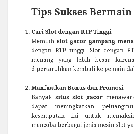
Tips Sukses Bermain 
Cari Slot dengan RTP Tinggi
Memilih
slot gacor gampang men
dengan RTP tinggi. Slot dengan R
menang yang lebih besar karen
dipertaruhkan kembali ke pemain d
Manfaatkan Bonus dan Promosi
Banyak
situs slot gacor
menawarka
dapat meningkatkan peluangm
kesempatan ini untuk memaksi
mencoba berbagai jenis mesin slot y