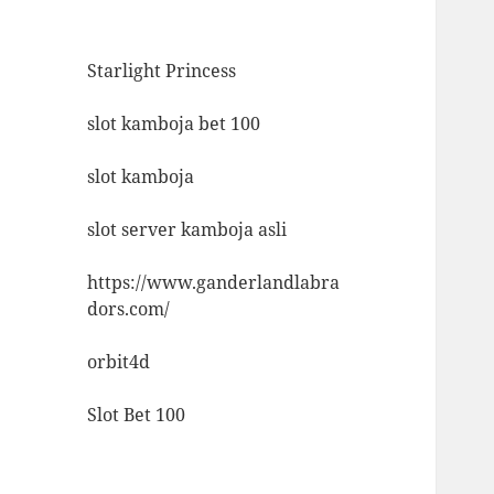
Starlight Princess
slot kamboja bet 100
slot kamboja
slot server kamboja asli
https://www.ganderlandlabra
dors.com/
orbit4d
Slot Bet 100