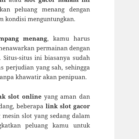
lkan peluang menang dengan
am kondisi menguntungkan.
ampang menang
, kamu harus
menawarkan permainan dengan
. Situs-situs ini biasanya sudah
tas perjudian yang sah, sehingga
anpa khawatir akan penipuan.
nk slot online
yang aman dan
adang, beberapa
link slot gacor
 mesin slot yang sedang dalam
ngkatkan peluang kamu untuk