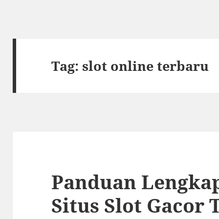
m
Tag:
slot online terbaru
Panduan Lengka
Situs Slot Gacor