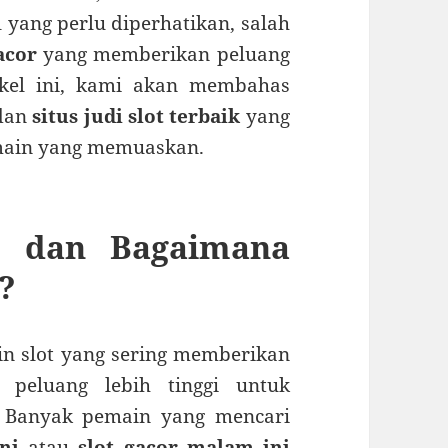
yang perlu diperhatikan, salah
acor
yang memberikan peluang
ikel ini, kami akan membahas
dan
situs judi slot terbaik
yang
main yang memuaskan.
r dan Bagaimana
?
n slot yang sering memberikan
 peluang lebih tinggi untuk
. Banyak pemain yang mencari
ni
atau
slot gacor malam ini