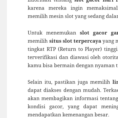
karena mereka ingin memaksima
memilih mesin slot yang sedang dal
Untuk menemukan
slot gacor g
memilih
situs slot terpercaya
yang 
tingkat RTP (Return to Player) tinggi
terverifikasi dan diawasi oleh otori
kamu bisa bermain dengan nyaman t
Selain itu, pastikan juga memilih
li
dapat diakses dengan mudah. Terk
akan membagikan informasi tentang
kondisi gacor, yang dapat meni
mendapatkan kemenangan besar.