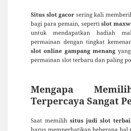
Situs slot gacor
sering kali memberi
bagi para pemain, seperti
slot maxw
untuk mendapatkan hadiah mak
permainan dengan tingkat kemenang
slot online gampang menang
yang
permainan slot terbaru dan paling po
Mengapa Memili
Terpercaya Sangat P
Saat memilih
situs judi slot terb
harus memperhatikan beberapa hal pe