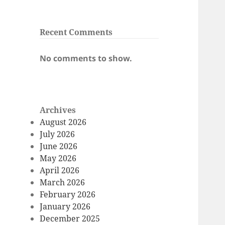
Recent Comments
No comments to show.
Archives
August 2026
July 2026
June 2026
May 2026
April 2026
March 2026
February 2026
January 2026
December 2025