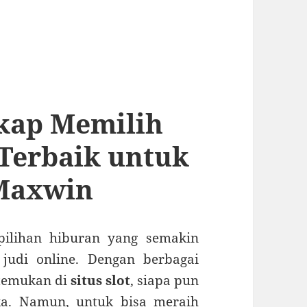
kap Memilih
 Terbaik untuk
Maxwin
pilihan hiburan yang semakin
judi online. Dengan berbagai
itemukan di
situs slot
, siapa pun
a. Namun, untuk bisa meraih