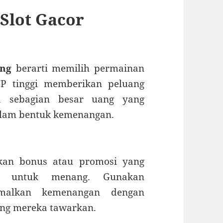
Slot Gacor
ang
berarti memilih permainan
TP tinggi memberikan peluang
a sebagian besar uang yang
alam bentuk kemenangan.
n bonus atau promosi yang
u untuk menang. Gunakan
malkan kemenangan dengan
ang mereka tawarkan.