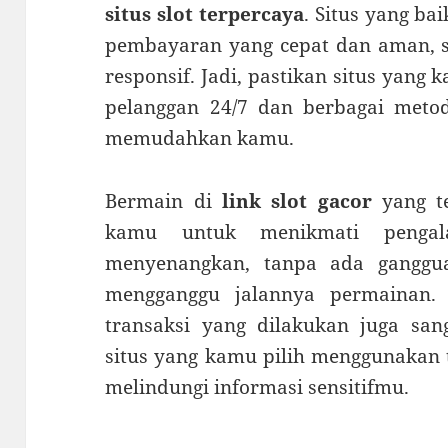
situs slot terpercaya
. Situs yang b
pembayaran yang cepat dan aman, s
responsif. Jadi, pastikan situs yan
pelanggan 24/7 dan berbagai meto
memudahkan kamu.
Bermain di
link slot gacor
yang t
kamu untuk menikmati pengal
menyenangkan, tanpa ada ganggu
mengganggu jalannya permainan.
transaksi yang dilakukan juga sang
situs yang kamu pilih menggunakan t
melindungi informasi sensitifmu.