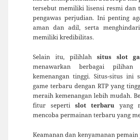
tersebut memiliki lisensi resmi dan 
pengawas perjudian. Ini penting a
aman dan adil, serta menghindar
memiliki kredibilitas.
Selain itu, pilihlah
situs slot 
menawarkan berbagai pilihan 
kemenangan tinggi. Situs-situs ini
game terbaru dengan RTP yang ting
meraih kemenangan lebih mudah. Be
fitur seperti
slot terbaru
yang m
mencoba permainan terbaru yang me
Keamanan dan kenyamanan pemain ju