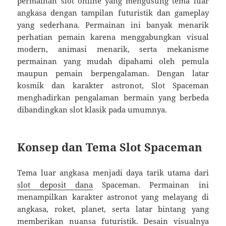
permainan slot online yang mengusung tema luar
angkasa dengan tampilan futuristik dan gameplay
yang sederhana. Permainan ini banyak menarik
perhatian pemain karena menggabungkan visual
modern, animasi menarik, serta mekanisme
permainan yang mudah dipahami oleh pemula
maupun pemain berpengalaman. Dengan latar
kosmik dan karakter astronot, Slot Spaceman
menghadirkan pengalaman bermain yang berbeda
dibandingkan slot klasik pada umumnya.
Konsep dan Tema Slot Spaceman
Tema luar angkasa menjadi daya tarik utama dari
slot deposit dana
Spaceman. Permainan ini
menampilkan karakter astronot yang melayang di
angkasa, roket, planet, serta latar bintang yang
memberikan nuansa futuristik. Desain visualnya