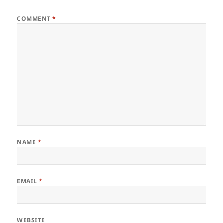
COMMENT
*
NAME
*
EMAIL
*
WEBSITE