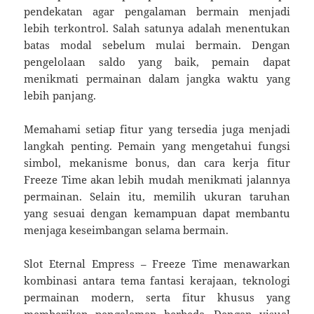
pendekatan agar pengalaman bermain menjadi
lebih terkontrol. Salah satunya adalah menentukan
batas modal sebelum mulai bermain. Dengan
pengelolaan saldo yang baik, pemain dapat
menikmati permainan dalam jangka waktu yang
lebih panjang.
Memahami setiap fitur yang tersedia juga menjadi
langkah penting. Pemain yang mengetahui fungsi
simbol, mekanisme bonus, dan cara kerja fitur
Freeze Time akan lebih mudah menikmati jalannya
permainan. Selain itu, memilih ukuran taruhan
yang sesuai dengan kemampuan dapat membantu
menjaga keseimbangan selama bermain.
Slot Eternal Empress – Freeze Time menawarkan
kombinasi antara tema fantasi kerajaan, teknologi
permainan modern, serta fitur khusus yang