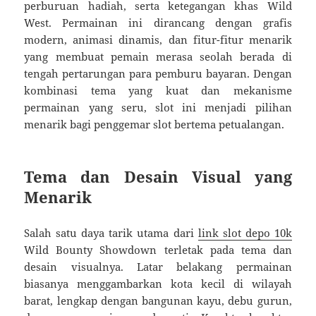
perburuan hadiah, serta ketegangan khas Wild
West. Permainan ini dirancang dengan grafis
modern, animasi dinamis, dan fitur-fitur menarik
yang membuat pemain merasa seolah berada di
tengah pertarungan para pemburu bayaran. Dengan
kombinasi tema yang kuat dan mekanisme
permainan yang seru, slot ini menjadi pilihan
menarik bagi penggemar slot bertema petualangan.
Tema dan Desain Visual yang
Menarik
Salah satu daya tarik utama dari
link slot depo 10k
Wild Bounty Showdown terletak pada tema dan
desain visualnya. Latar belakang permainan
biasanya menggambarkan kota kecil di wilayah
barat, lengkap dengan bangunan kayu, debu gurun,