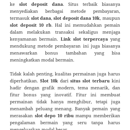
ke
slot deposit dana
. Situs terbaik biasanya
menyediakan berbagai metode pembayaran,
termasuk
slot dana
,
slot deposit dana 10k
, maupun
slot deposit 10 rb
. Hal ini memudahkan pemain
dalam melakukan transaksi sekaligus menjaga
kenyamanan bermain.
Link slot terpercaya
yang
mendukung metode pembayaran ini juga biasanya
menawarkan bonus tambahan yang bisa
meningkatkan modal bermain.
Tidak kalah penting, kualitas permainan juga harus
diperhatikan.
Slot 10k
dari
situs slot terbaru
kini
hadir dengan grafik modern, tema menarik, dan
fitur bonus yang inovatif. Fitur ini membuat
permainan tidak hanya menghibur, tetapi juga
menambah peluang menang. Banyak pemain yang
merasakan
slot depo 10 ribu
mampu memberikan
pengalaman bermain yang seru tanpa harus
mengeluarkan modal besar.