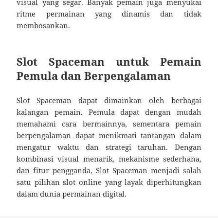
visual yang segar. Banyak pemain juga menyukai
ritme permainan yang dinamis dan tidak
membosankan.
Slot Spaceman untuk Pemain
Pemula dan Berpengalaman
Slot Spaceman dapat dimainkan oleh berbagai
kalangan pemain. Pemula dapat dengan mudah
memahami cara bermainnya, sementara pemain
berpengalaman dapat menikmati tantangan dalam
mengatur waktu dan strategi taruhan. Dengan
kombinasi visual menarik, mekanisme sederhana,
dan fitur pengganda, Slot Spaceman menjadi salah
satu pilihan slot online yang layak diperhitungkan
dalam dunia permainan digital.