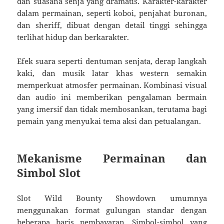
dan suasana senja yang dramatis. Karakter-karakter
dalam permainan, seperti koboi, penjahat buronan,
dan sheriff, dibuat dengan detail tinggi sehingga
terlihat hidup dan berkarakter.
Efek suara seperti dentuman senjata, derap langkah
kaki, dan musik latar khas western semakin
memperkuat atmosfer permainan. Kombinasi visual
dan audio ini memberikan pengalaman bermain
yang imersif dan tidak membosankan, terutama bagi
pemain yang menyukai tema aksi dan petualangan.
Mekanisme Permainan dan
Simbol Slot
Slot Wild Bounty Showdown umumnya
menggunakan format gulungan standar dengan
beberapa baris pembayaran. Simbol-simbol yang