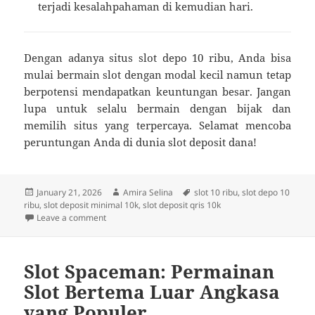
terjadi kesalahpahaman di kemudian hari.
Dengan adanya situs slot depo 10 ribu, Anda bisa
mulai bermain slot dengan modal kecil namun tetap
berpotensi mendapatkan keuntungan besar. Jangan
lupa untuk selalu bermain dengan bijak dan
memilih situs yang terpercaya. Selamat mencoba
peruntungan Anda di dunia slot deposit dana!
Posted
Author
Tags
January 21, 2026
Amira Selina
slot 10 ribu
,
slot depo 10
on
ribu
,
slot deposit minimal 10k
,
slot deposit qris 10k
on Situs Slot Depo 10K: Solusi Main Slot dengan Depo
Leave a comment
Slot Spaceman: Permainan
Slot Bertema Luar Angkasa
yang Populer