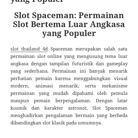
Slot Spaceman: Permainan
Slot Bertema Luar Angkasa
yang Populer
slot thailand 4d
Spaceman merupakan salah satu
permainan slot online yang mengusung tema luar
angkasa dengan tampilan futuristik dan gameplay
yang sederhana. Permainan ini banyak menarik
perhatian pemain karena menggabungkan visual
modern, animasi menarik, serta mekanisme
permainan yang mudah dipahami oleh pemula
maupun pemain berpengalaman. Dengan latar
kosmik dan karakter astronot, Slot Spaceman
menghadirkan pengalaman bermain yang berbeda
dibandingkan slot klasik pada umumnya.