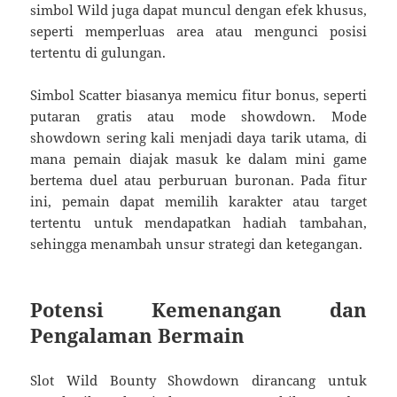
simbol Wild juga dapat muncul dengan efek khusus,
seperti memperluas area atau mengunci posisi
tertentu di gulungan.
Simbol Scatter biasanya memicu fitur bonus, seperti
putaran gratis atau mode showdown. Mode
showdown sering kali menjadi daya tarik utama, di
mana pemain diajak masuk ke dalam mini game
bertema duel atau perburuan buronan. Pada fitur
ini, pemain dapat memilih karakter atau target
tertentu untuk mendapatkan hadiah tambahan,
sehingga menambah unsur strategi dan ketegangan.
Potensi Kemenangan dan
Pengalaman Bermain
Slot Wild Bounty Showdown dirancang untuk