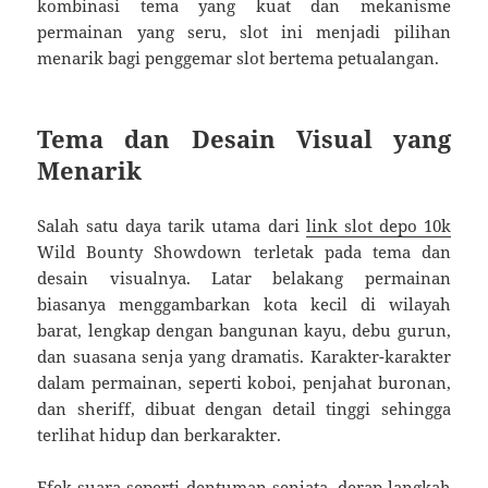
kombinasi tema yang kuat dan mekanisme
permainan yang seru, slot ini menjadi pilihan
menarik bagi penggemar slot bertema petualangan.
Tema dan Desain Visual yang
Menarik
Salah satu daya tarik utama dari
link slot depo 10k
Wild Bounty Showdown terletak pada tema dan
desain visualnya. Latar belakang permainan
biasanya menggambarkan kota kecil di wilayah
barat, lengkap dengan bangunan kayu, debu gurun,
dan suasana senja yang dramatis. Karakter-karakter
dalam permainan, seperti koboi, penjahat buronan,
dan sheriff, dibuat dengan detail tinggi sehingga
terlihat hidup dan berkarakter.
Efek suara seperti dentuman senjata, derap langkah