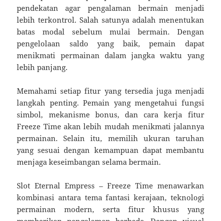
pendekatan agar pengalaman bermain menjadi
lebih terkontrol. Salah satunya adalah menentukan
batas modal sebelum mulai bermain. Dengan
pengelolaan saldo yang baik, pemain dapat
menikmati permainan dalam jangka waktu yang
lebih panjang.
Memahami setiap fitur yang tersedia juga menjadi
langkah penting. Pemain yang mengetahui fungsi
simbol, mekanisme bonus, dan cara kerja fitur
Freeze Time akan lebih mudah menikmati jalannya
permainan. Selain itu, memilih ukuran taruhan
yang sesuai dengan kemampuan dapat membantu
menjaga keseimbangan selama bermain.
Slot Eternal Empress – Freeze Time menawarkan
kombinasi antara tema fantasi kerajaan, teknologi
permainan modern, serta fitur khusus yang