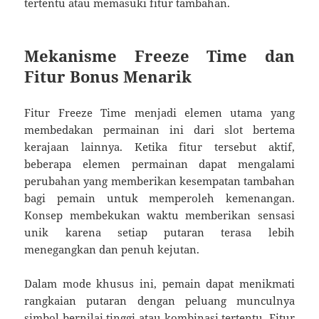
tertentu atau memasuki fitur tambahan.
Mekanisme Freeze Time dan
Fitur Bonus Menarik
Fitur Freeze Time menjadi elemen utama yang
membedakan permainan ini dari slot bertema
kerajaan lainnya. Ketika fitur tersebut aktif,
beberapa elemen permainan dapat mengalami
perubahan yang memberikan kesempatan tambahan
bagi pemain untuk memperoleh kemenangan.
Konsep membekukan waktu memberikan sensasi
unik karena setiap putaran terasa lebih
menegangkan dan penuh kejutan.
Dalam mode khusus ini, pemain dapat menikmati
rangkaian putaran dengan peluang munculnya
simbol bernilai tinggi atau kombinasi tertentu. Fitur