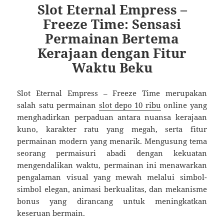
Slot Eternal Empress –
Freeze Time: Sensasi
Permainan Bertema
Kerajaan dengan Fitur
Waktu Beku
Slot Eternal Empress – Freeze Time merupakan
salah satu permainan
slot depo 10 ribu
online yang
menghadirkan perpaduan antara nuansa kerajaan
kuno, karakter ratu yang megah, serta fitur
permainan modern yang menarik. Mengusung tema
seorang permaisuri abadi dengan kekuatan
mengendalikan waktu, permainan ini menawarkan
pengalaman visual yang mewah melalui simbol-
simbol elegan, animasi berkualitas, dan mekanisme
bonus yang dirancang untuk meningkatkan
keseruan bermain.