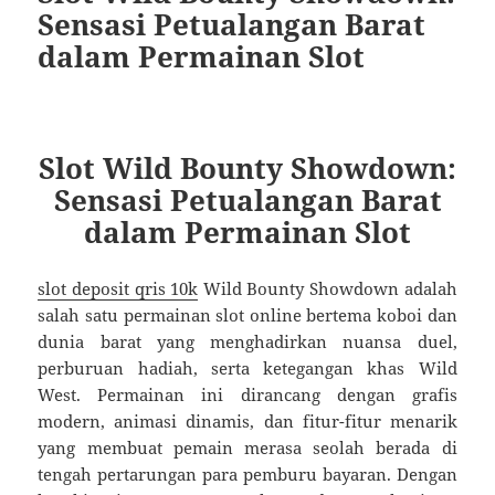
Sensasi Petualangan Barat
dalam Permainan Slot
Slot Wild Bounty Showdown:
Sensasi Petualangan Barat
dalam Permainan Slot
slot deposit qris 10k
Wild Bounty Showdown adalah
salah satu permainan slot online bertema koboi dan
dunia barat yang menghadirkan nuansa duel,
perburuan hadiah, serta ketegangan khas Wild
West. Permainan ini dirancang dengan grafis
modern, animasi dinamis, dan fitur-fitur menarik
yang membuat pemain merasa seolah berada di
tengah pertarungan para pemburu bayaran. Dengan