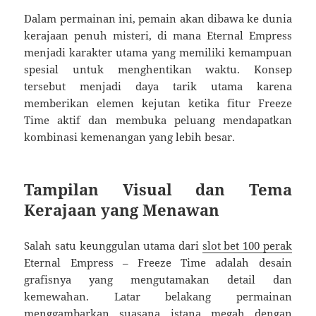
Dalam permainan ini, pemain akan dibawa ke dunia
kerajaan penuh misteri, di mana Eternal Empress
menjadi karakter utama yang memiliki kemampuan
spesial untuk menghentikan waktu. Konsep
tersebut menjadi daya tarik utama karena
memberikan elemen kejutan ketika fitur Freeze
Time aktif dan membuka peluang mendapatkan
kombinasi kemenangan yang lebih besar.
Tampilan Visual dan Tema
Kerajaan yang Menawan
Salah satu keunggulan utama dari
slot bet 100 perak
Eternal Empress – Freeze Time adalah desain
grafisnya yang mengutamakan detail dan
kemewahan. Latar belakang permainan
menggambarkan suasana istana megah dengan