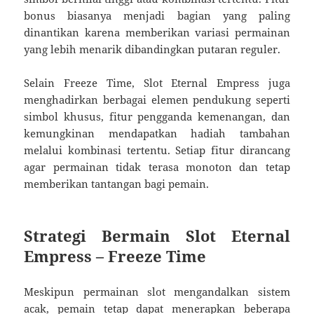
bonus biasanya menjadi bagian yang paling
dinantikan karena memberikan variasi permainan
yang lebih menarik dibandingkan putaran reguler.
Selain Freeze Time, Slot Eternal Empress juga
menghadirkan berbagai elemen pendukung seperti
simbol khusus, fitur pengganda kemenangan, dan
kemungkinan mendapatkan hadiah tambahan
melalui kombinasi tertentu. Setiap fitur dirancang
agar permainan tidak terasa monoton dan tetap
memberikan tantangan bagi pemain.
Strategi Bermain Slot Eternal
Empress – Freeze Time
Meskipun permainan slot mengandalkan sistem
acak, pemain tetap dapat menerapkan beberapa