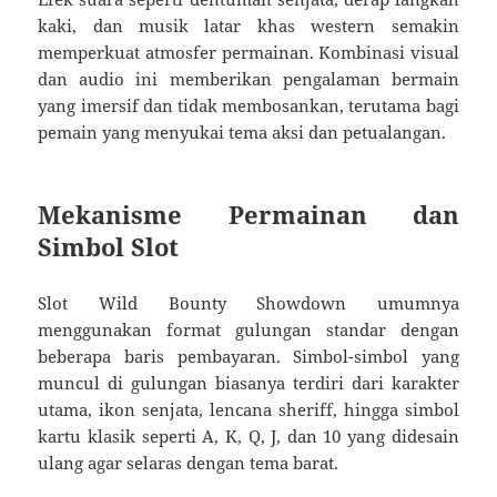
kaki, dan musik latar khas western semakin
memperkuat atmosfer permainan. Kombinasi visual
dan audio ini memberikan pengalaman bermain
yang imersif dan tidak membosankan, terutama bagi
pemain yang menyukai tema aksi dan petualangan.
Mekanisme Permainan dan
Simbol Slot
Slot Wild Bounty Showdown umumnya
menggunakan format gulungan standar dengan
beberapa baris pembayaran. Simbol-simbol yang
muncul di gulungan biasanya terdiri dari karakter
utama, ikon senjata, lencana sheriff, hingga simbol
kartu klasik seperti A, K, Q, J, dan 10 yang didesain
ulang agar selaras dengan tema barat.